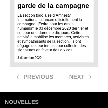
garde de la campagne
La section togolaise d’Amnesty
International a lancée officiellement la
campagne ‘’Ecrire pour les droits
humains’’ le 03 décembre 2020 dernier et
ce pour une durée de dix jours. Cette
activité a mobilisé les membres, activistes
et sympathisants de la section. Ils ont
dégagé de leur temps pour collecter des
signatures en faveur des dix cas…
3 décembre 2020
PREVIOUS
NEXT
NOUVELLES