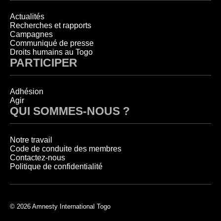
Actualités
Recherches et rapports
Campagnes
Communiqué de presse
Droits humains au Togo
PARTICIPER
Adhésion
Agir
QUI SOMMES-NOUS ?
Notre travail
Code de conduite des membres
Contactez-nous
Politique de confidentialité
© 2026 Amnesty International Togo