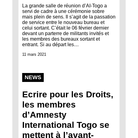
La grande salle de réunion d’AI-Togo a
servi de cadre à une cérémonie sobre
mais plein de sens. Il s’agit de la passation
de service entre le nouveau bureau et
celui sortant. C’était le 06 février dernier
devant un parterre de militants invités et
les membres des bureaux sortant et
entrant. Si au départ les…
11 mars 2021
NEWS
Ecrire pour les Droits,
les membres
d’Amnesty
International Togo se
mettent à l’avant-