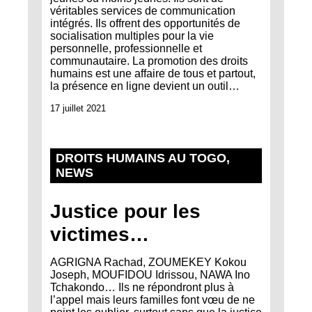
véritables services de communication
intégrés. Ils offrent des opportunités de
socialisation multiples pour la vie
personnelle, professionnelle et
communautaire. La promotion des droits
humains est une affaire de tous et partout,
la présence en ligne devient un outil…
17 juillet 2021
DROITS HUMAINS AU TOGO
, 
NEWS
Justice pour les
victimes…
AGRIGNA Rachad, ZOUMEKEY Kokou
Joseph, MOUFIDOU Idrissou, NAWA Ino
Tchakondo… Ils ne répondront plus à
l’appel mais leurs familles font vœu de ne