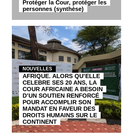
Protéger la Cour, protéger les
personnes (synthèse)
NOUVELLES
AFRIQUE. ALORS QU’ELLE
CELEBRE SES 20 ANS, LA
COUR AFRICAINE A BESOIN
D’UN SOUTIEN RENFORCÉ
POUR ACCOMPLIR SON
MANDAT EN FAVEUR DES
DROITS HUMAINS SUR LE
CONTINENT