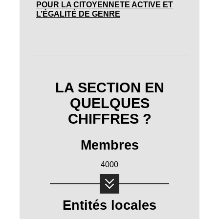
POUR LA CITOYENNETE ACTIVE ET
L’ÉGALITÉ DE GENRE
LA SECTION EN
QUELQUES
CHIFFRES ?
Membres
4000
Entités locales