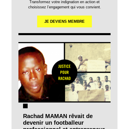
Transformez votre indignation en action et
choisissez l’engagement qui vous convient.
JE DEVIENS MEMBRE
Rachad MAMAN rêvait de
devenir un footballeur