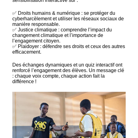
sensibilisation interactive sur :
✅ Droits humains & numérique : se protéger du
cyberharcèlement et utiliser les réseaux sociaux de
manière responsable.
✅ Justice climatique : comprendre l’impact du
changement climatique et l’importance de
l’engagement citoyen.
✅ Plaidoyer : défendre ses droits et ceux des autres
efficacement.
Des échanges dynamiques et un quiz interactif ont
renforcé l’engagement des élèves. Un message clé
: chaque voix compte, chaque action fait la
différence !