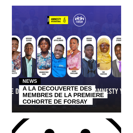
NEWS
A LA DECOUVERTE DES
MEMBRES DE LA PREMIERE
COHORTE DE FORSAY