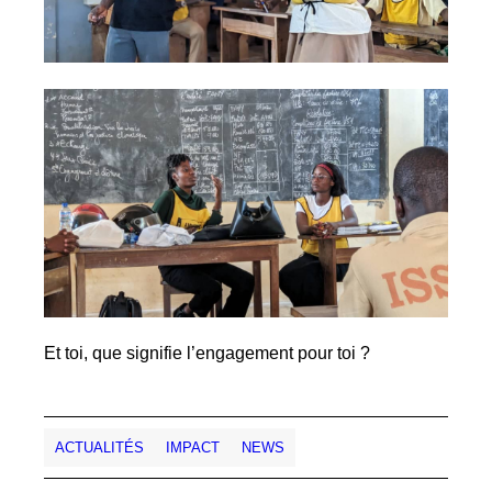
Et toi, que signifie l’engagement pour toi ?
ACTUALITÉS
IMPACT
NEWS