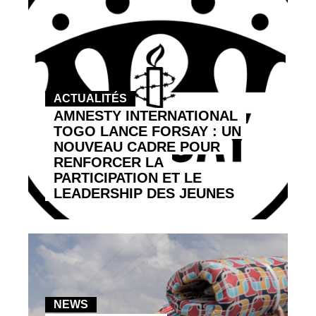
ACTUALITÉS
AMNESTY INTERNATIONAL
TOGO LANCE FORSAY : UN
NOUVEAU CADRE POUR
RENFORCER LA
PARTICIPATION ET LE
LEADERSHIP DES JEUNES
NEWS