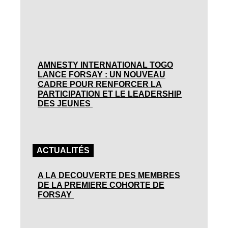
AMNESTY INTERNATIONAL TOGO
LANCE FORSAY : UN NOUVEAU
CADRE POUR RENFORCER LA
PARTICIPATION ET LE LEADERSHIP
DES JEUNES
ACTUALITÉS
A LA DECOUVERTE DES MEMBRES
DE LA PREMIERE COHORTE DE
FORSAY