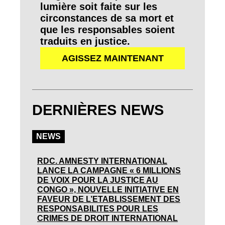
lumière soit faite sur les
circonstances de sa mort et
que les responsables soient
traduits en justice.
AGISSEZ MAINTENANT
DERNIÈRES NEWS
NEWS
RDC. AMNESTY INTERNATIONAL
LANCE LA CAMPAGNE « 6 MILLIONS
DE VOIX POUR LA JUSTICE AU
CONGO », NOUVELLE INITIATIVE EN
FAVEUR DE L’ETABLISSEMENT DES
RESPONSABILITES POUR LES
CRIMES DE DROIT INTERNATIONAL