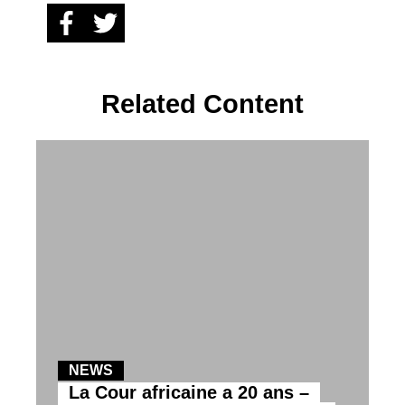
Related Content
NEWS
La Cour africaine a 20 ans –