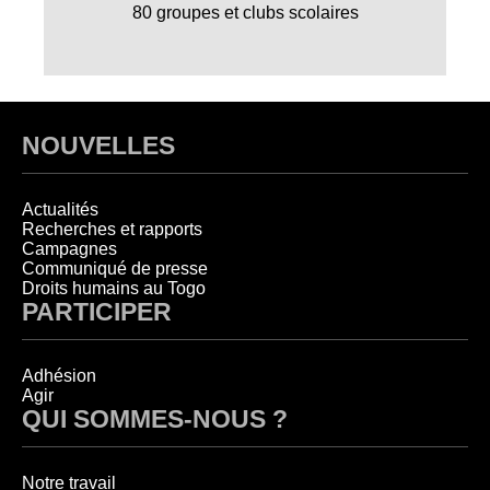
80 groupes et clubs scolaires
NOUVELLES
Actualités
Recherches et rapports
Campagnes
Communiqué de presse
Droits humains au Togo
PARTICIPER
Adhésion
Agir
QUI SOMMES-NOUS ?
Notre travail