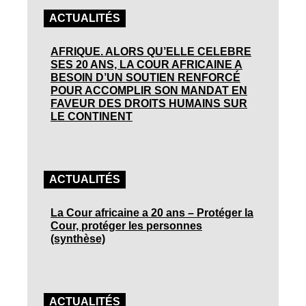
ACTUALITÉS
AFRIQUE. ALORS QU’ELLE CELEBRE
SES 20 ANS, LA COUR AFRICAINE A
BESOIN D’UN SOUTIEN RENFORCÉ
POUR ACCOMPLIR SON MANDAT EN
FAVEUR DES DROITS HUMAINS SUR
LE CONTINENT
ACTUALITÉS
La Cour africaine a 20 ans – Protéger la
Cour, protéger les personnes
(synthèse)
ACTUALITÉS