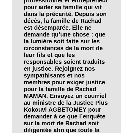
professionnel et entrepreneur
pour aider sa famille qui vit
dans la précarité. Depuis son
décès, la famille de Rachad
est désemparée. Elle ne
demande qu’une chose : que
la lumière soit faite sur les
circonstances de la mort de
leur fils et que les
responsables soient traduits
en justice. Rejoignez nos
sympathisants et nos
membres pour exiger justice
pour la famille de Rachad
MAMAN. Envoyez un courriel
au ministre de la Justice Pius
Kokouvi AGBETOMEY pour
demander à ce que l’enquête
sur la mort de Rachad soit
diligentée afin que toute la