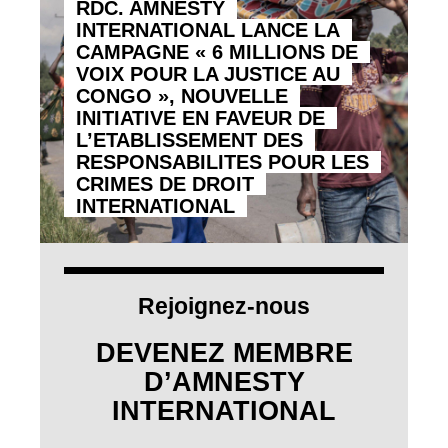
RDC. AMNESTY
INTERNATIONAL LANCE LA
CAMPAGNE « 6 MILLIONS DE
VOIX POUR LA JUSTICE AU
CONGO », NOUVELLE
INITIATIVE EN FAVEUR DE
L’ETABLISSEMENT DES
RESPONSABILITES POUR LES
CRIMES DE DROIT
INTERNATIONAL
Rejoignez-nous
DEVENEZ MEMBRE
D’AMNESTY
INTERNATIONAL