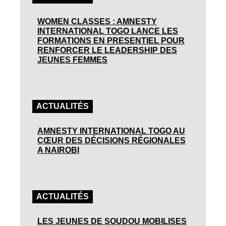
WOMEN CLASSES : AMNESTY
INTERNATIONAL TOGO LANCE LES
FORMATIONS EN PRESENTIEL POUR
RENFORCER LE LEADERSHIP DES
JEUNES FEMMES
ACTUALITÉS
AMNESTY INTERNATIONAL TOGO AU
CŒUR DES DÉCISIONS RÉGIONALES
A NAIROBI
ACTUALITÉS
LES JEUNES DE SOUDOU MOBILISES