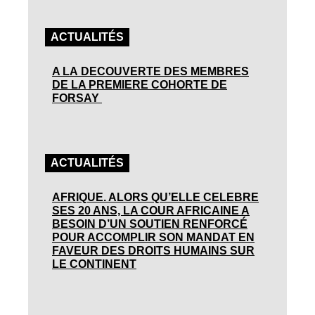
ACTUALITÉS
A LA DECOUVERTE DES MEMBRES
DE LA PREMIERE COHORTE DE
FORSAY
ACTUALITÉS
AFRIQUE. ALORS QU’ELLE CELEBRE
SES 20 ANS, LA COUR AFRICAINE A
BESOIN D’UN SOUTIEN RENFORCÉ
POUR ACCOMPLIR SON MANDAT EN
FAVEUR DES DROITS HUMAINS SUR
LE CONTINENT