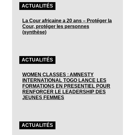
ACTUALITÉS
La Cour africaine a 20 ans – Protéger la
Cour, protéger les personnes
(synthèse)
ACTUALITÉS
WOMEN CLASSES : AMNESTY
INTERNATIONAL TOGO LANCE LES
FORMATIONS EN PRESENTIEL POUR
RENFORCER LE LEADERSHIP DES
JEUNES FEMMES
ACTUALITÉS