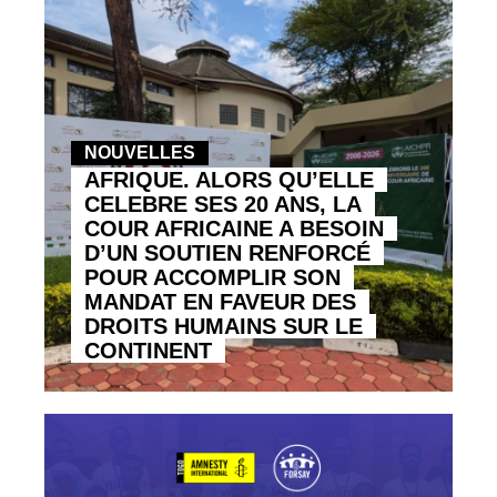
NOUVELLES
AFRIQUE. ALORS QU’ELLE
CELEBRE SES 20 ANS, LA
COUR AFRICAINE A BESOIN
D’UN SOUTIEN RENFORCÉ
POUR ACCOMPLIR SON
MANDAT EN FAVEUR DES
DROITS HUMAINS SUR LE
CONTINENT