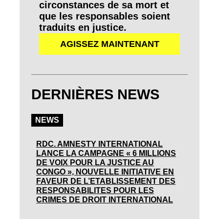
circonstances de sa mort et
que les responsables soient
traduits en justice.
AGISSEZ MAINTENANT
DERNIÈRES NEWS
NEWS
RDC. AMNESTY INTERNATIONAL
LANCE LA CAMPAGNE « 6 MILLIONS
DE VOIX POUR LA JUSTICE AU
CONGO », NOUVELLE INITIATIVE EN
FAVEUR DE L’ETABLISSEMENT DES
RESPONSABILITES POUR LES
CRIMES DE DROIT INTERNATIONAL