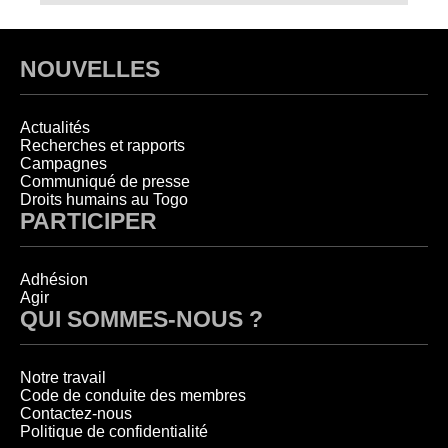
NOUVELLES
Actualités
Recherches et rapports
Campagnes
Communiqué de presse
Droits humains au Togo
PARTICIPER
Adhésion
Agir
QUI SOMMES-NOUS ?
Notre travail
Code de conduite des membres
Contactez-nous
Politique de confidentialité