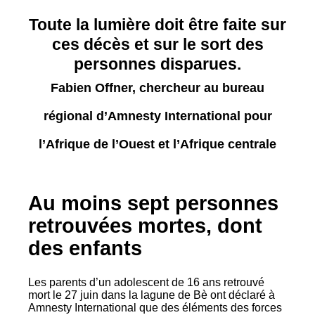
Toute la lumière doit être faite sur
ces décès et sur le sort des
personnes disparues.
Fabien Offner, chercheur au bureau
régional d’Amnesty International pour
l’Afrique de l’Ouest et l’Afrique centrale
Au moins sept personnes
retrouvées mortes, dont
des enfants
Les parents d’un adolescent de 16 ans retrouvé
mort le 27 juin dans la lagune de Bè ont déclaré à
Amnesty International que des éléments des forces