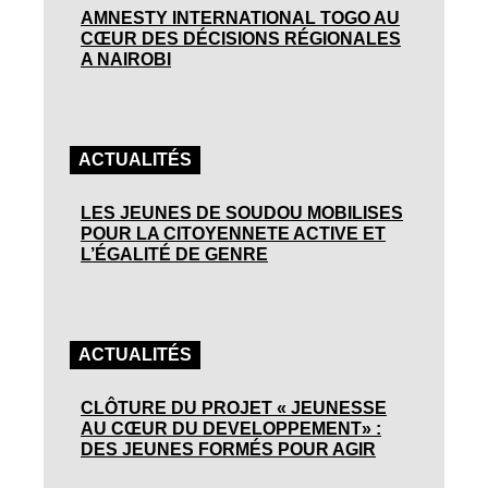
AMNESTY INTERNATIONAL TOGO AU
CŒUR DES DÉCISIONS RÉGIONALES
A NAIROBI
ACTUALITÉS
LES JEUNES DE SOUDOU MOBILISES
POUR LA CITOYENNETE ACTIVE ET
L’ÉGALITÉ DE GENRE
ACTUALITÉS
CLÔTURE DU PROJET « JEUNESSE
AU CŒUR DU DEVELOPPEMENT» :
DES JEUNES FORMÉS POUR AGIR