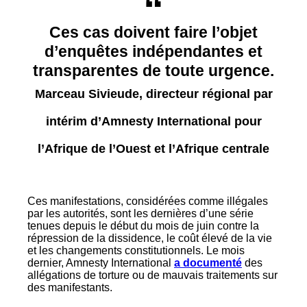
Ces cas doivent faire l’objet
d’enquêtes indépendantes et
transparentes de toute urgence.
Marceau Sivieude, directeur régional par
intérim d’Amnesty International pour
l’Afrique de l’Ouest et l’Afrique centrale
Ces manifestations, considérées comme illégales
par les autorités, sont les dernières d’une série
tenues depuis le début du mois de juin contre la
répression de la dissidence, le coût élevé de la vie
et les changements constitutionnels. Le mois
dernier, Amnesty International
a documenté
des
allégations de torture ou de mauvais traitements sur
des manifestants.