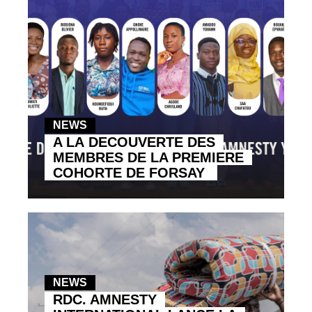
NEWS
A LA DECOUVERTE DES
MEMBRES DE LA PREMIERE
COHORTE DE FORSAY
NEWS
RDC. AMNESTY