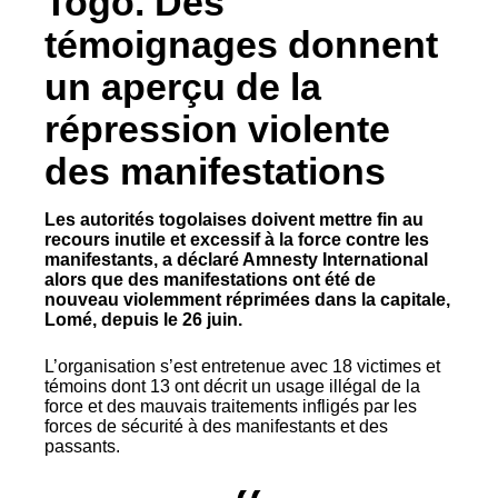
Togo. Des
témoignages donnent
un aperçu de la
répression violente
des manifestations
Les autorités togolaises doivent mettre fin au
recours inutile et excessif à la force contre les
manifestants, a déclaré Amnesty International
alors que des manifestations ont été de
nouveau violemment réprimées dans la capitale,
Lomé, depuis le 26 juin.
L’organisation s’est entretenue avec 18 victimes et
témoins dont 13 ont décrit un usage illégal de la
force et des mauvais traitements infligés par les
forces de sécurité à des manifestants et des
passants.