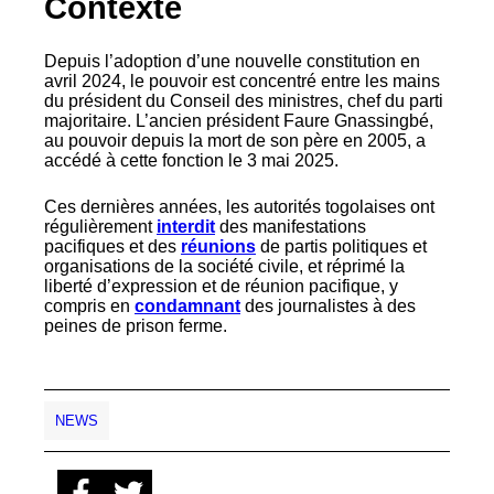
Contexte
Depuis l’adoption d’une nouvelle constitution en
avril 2024, le pouvoir est concentré entre les mains
du président du Conseil des ministres, chef du parti
majoritaire. L’ancien président Faure Gnassingbé,
au pouvoir depuis la mort de son père en 2005, a
accédé à cette fonction le 3 mai 2025.
Ces dernières années, les autorités togolaises ont
régulièrement
interdit
des manifestations
pacifiques et des
réunions
de partis politiques et
organisations de la société civile, et réprimé la
liberté d’expression et de réunion pacifique, y
compris en
condamnant
des journalistes à des
peines de prison ferme.
NEWS