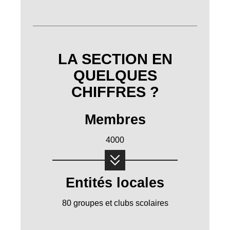
LA SECTION EN
QUELQUES
CHIFFRES ?
Membres
4000
Entités locales
80 groupes et clubs scolaires