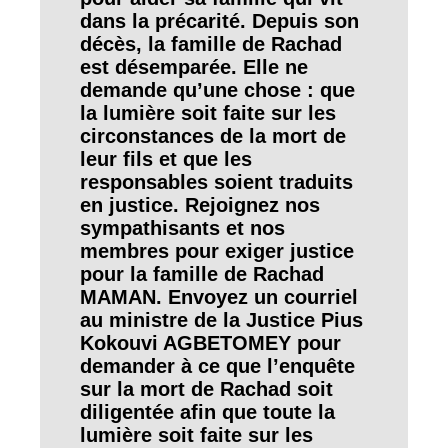
dans la précarité. Depuis son
décès, la famille de Rachad
est désemparée. Elle ne
demande qu’une chose : que
la lumière soit faite sur les
circonstances de la mort de
leur fils et que les
responsables soient traduits
en justice. Rejoignez nos
sympathisants et nos
membres pour exiger justice
pour la famille de Rachad
MAMAN. Envoyez un courriel
au ministre de la Justice Pius
Kokouvi AGBETOMEY pour
demander à ce que l’enquête
sur la mort de Rachad soit
diligentée afin que toute la
lumière soit faite sur les