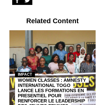
Related Content
IMPACT
WOMEN CLASSES : AMNESTY
INTERNATIONAL TOGO
LANCE LES FORMATIONS EN
PRESENTIEL POUR
RENFORCER LE LEADERSHIP