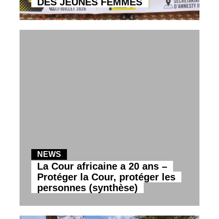
DES JEUNES FEMMES
NEWS
La Cour africaine a 20 ans –
Protéger la Cour, protéger les
personnes (synthèse)