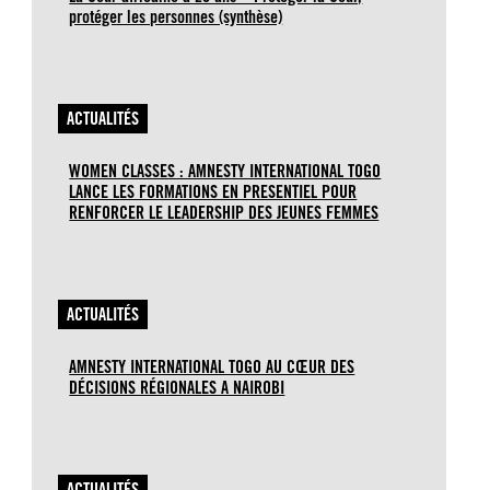
protéger les personnes (synthèse)
ACTUALITÉS
WOMEN CLASSES : AMNESTY INTERNATIONAL TOGO
LANCE LES FORMATIONS EN PRESENTIEL POUR
RENFORCER LE LEADERSHIP DES JEUNES FEMMES
ACTUALITÉS
AMNESTY INTERNATIONAL TOGO AU CŒUR DES
DÉCISIONS RÉGIONALES A NAIROBI
ACTUALITÉS