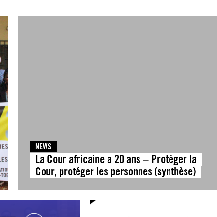
NEWS
La Cour africaine a 20 ans – Protéger la
Cour, protéger les personnes (synthèse)