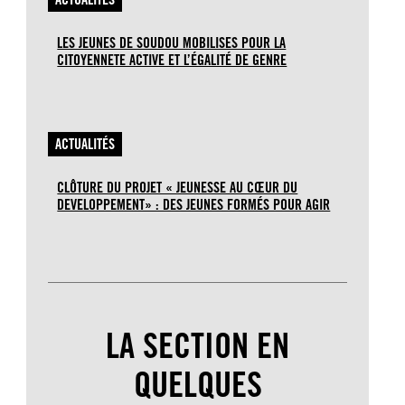
LES JEUNES DE SOUDOU MOBILISES POUR LA
CITOYENNETE ACTIVE ET L’ÉGALITÉ DE GENRE
ACTUALITÉS
CLÔTURE DU PROJET « JEUNESSE AU CŒUR DU
DEVELOPPEMENT» : DES JEUNES FORMÉS POUR AGIR
LA SECTION EN
QUELQUES