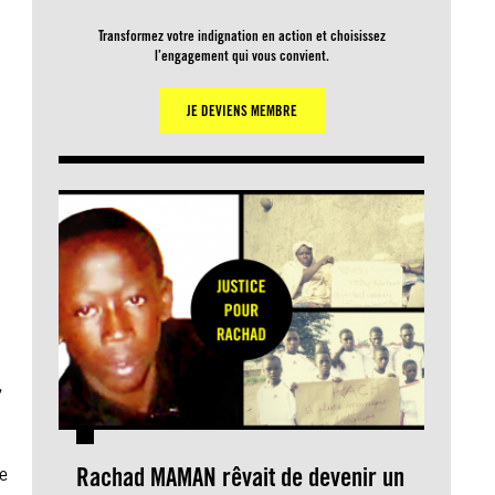
Transformez votre indignation en action et choisissez
l’engagement qui vous convient.
JE DEVIENS MEMBRE
,
Rachad MAMAN rêvait de devenir un
e