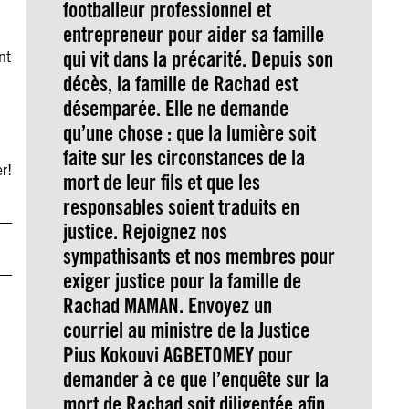
footballeur professionnel et
entrepreneur pour aider sa famille
qui vit dans la précarité. Depuis son
nt
décès, la famille de Rachad est
désemparée. Elle ne demande
qu’une chose : que la lumière soit
faite sur les circonstances de la
r!
mort de leur fils et que les
responsables soient traduits en
justice. Rejoignez nos
sympathisants et nos membres pour
exiger justice pour la famille de
Rachad MAMAN. Envoyez un
courriel au ministre de la Justice
Pius Kokouvi AGBETOMEY pour
demander à ce que l’enquête sur la
mort de Rachad soit diligentée afin