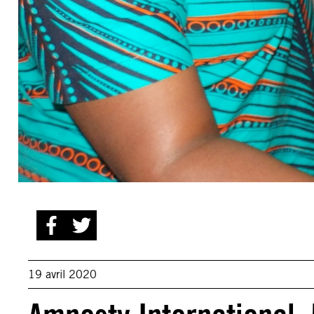
19 avril 2020