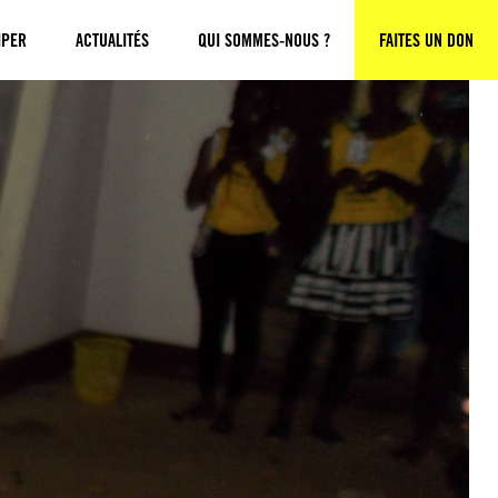
IPER
ACTUALITÉS
QUI SOMMES-NOUS ?
FAITES UN DON