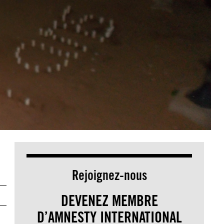
Rejoignez-nous
DEVENEZ MEMBRE
D’AMNESTY INTERNATIONAL