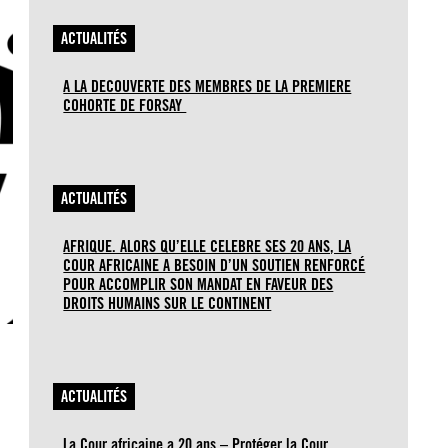
ACTUALITÉS
A LA DECOUVERTE DES MEMBRES DE LA PREMIERE
COHORTE DE FORSAY
ACTUALITÉS
AFRIQUE. ALORS QU’ELLE CELEBRE SES 20 ANS, LA
COUR AFRICAINE A BESOIN D’UN SOUTIEN RENFORCÉ
POUR ACCOMPLIR SON MANDAT EN FAVEUR DES
DROITS HUMAINS SUR LE CONTINENT
ACTUALITÉS
La Cour africaine a 20 ans – Protéger la Cour,