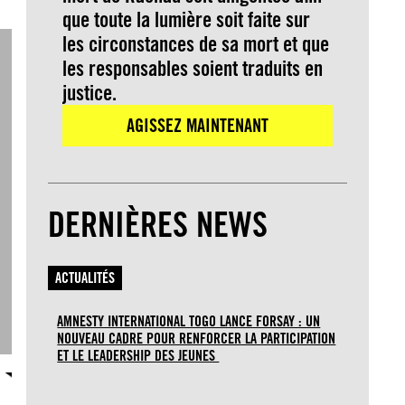
que toute la lumière soit faite sur
les circonstances de sa mort et que
les responsables soient traduits en
justice.
AGISSEZ MAINTENANT
DERNIÈRES NEWS
ACTUALITÉS
AMNESTY INTERNATIONAL TOGO LANCE FORSAY : UN
NOUVEAU CADRE POUR RENFORCER LA PARTICIPATION
ET LE LEADERSHIP DES JEUNES