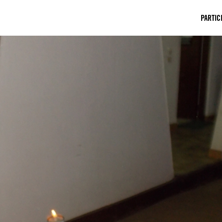
PARTIC