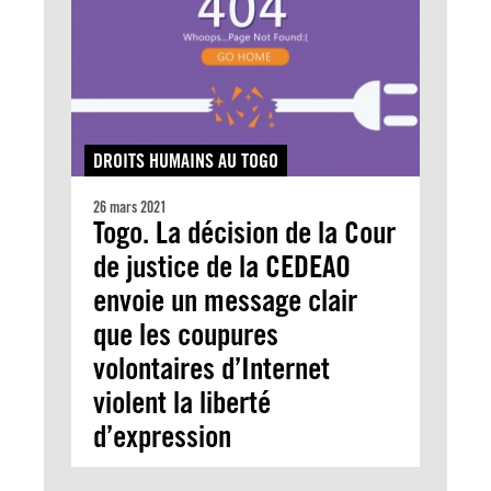
DROITS HUMAINS AU TOGO
26 mars 2021
Togo. La décision de la Cour
de justice de la CEDEAO
envoie un message clair
que les coupures
volontaires d’Internet
violent la liberté
d’expression