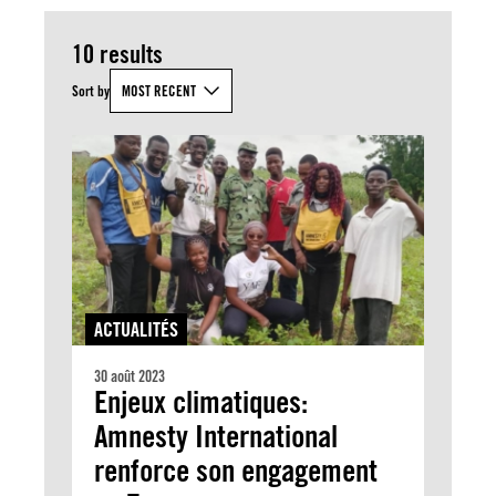
10 results
Sort by
MOST RECENT
ACTUALITÉS
30 août 2023
Enjeux climatiques:
Amnesty International
renforce son engagement