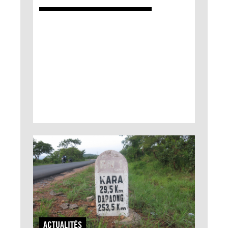
ACTUALITÉS