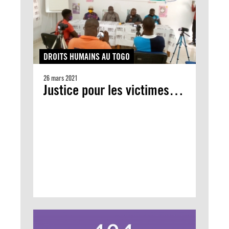
DROITS HUMAINS AU TOGO
26 mars 2021
Justice pour les victimes…