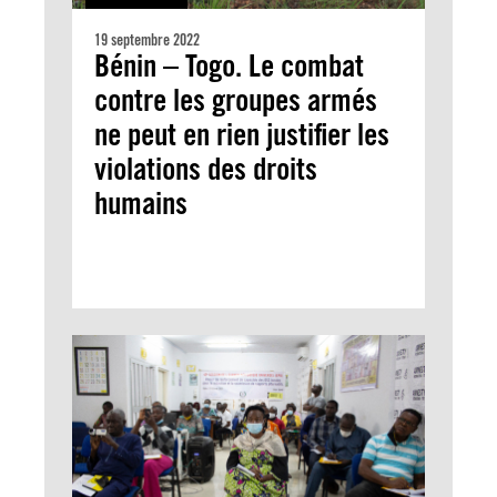
19 septembre 2022
Bénin – Togo. Le combat
contre les groupes armés
ne peut en rien justifier les
violations des droits
humains