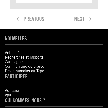
PREVIOUS
NEXT
NOUVELLES
Actualités
Recherches et rapports
Campagnes
Communiqué de presse
Droits humains au Togo
PARTICIPER
Adhésion
Agir
QUI SOMMES-NOUS ?