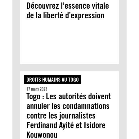
Découvrez l’essence vitale
de la liberté d’expression
DROITS HUMAINS AU TOGO
17 mars 2023
Togo : Les autorités doivent
annuler les condamnations
contre les journalistes
Ferdinand Ayité et Isidore
Kouwonou