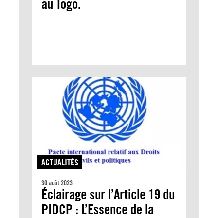
au Togo.
ACTUALITÉS
30 août 2023
Éclairage sur l’Article 19 du
PIDCP : L’Essence de la