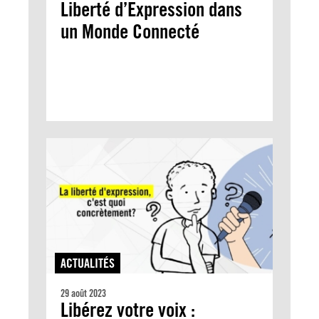
Liberté d’Expression dans
un Monde Connecté
ACTUALITÉS
29 août 2023
Libérez votre voix :