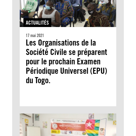
ACTUALITÉS
17 mai 2021
Les Organisations de la
Société Civile se préparent
pour le prochain Examen
Périodique Universel (EPU)
du Togo.