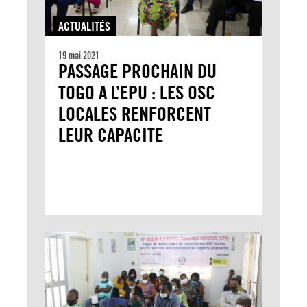
ACTUALITÉS
19 mai 2021
PASSAGE PROCHAIN DU
TOGO A L’EPU : LES OSC
LOCALES RENFORCENT
LEUR CAPACITE