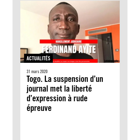
ACTUALITÉS
31 mars 2020
Togo. La suspension d’un
journal met la liberté
d’expression à rude
épreuve