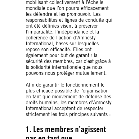
mobilisant collectivement à l’échelle
mondiale que l’on pourra efficacement
les défendre et les promouvoir. Les
responsabilités et lignes de conduite qui
ont été définies visent à préserver
l’impartialité, l’indépendance et la
cohérence de l’action d’Amnesty
International, bases sur lesquelles
repose son efficacité. Elles ont
également pour but de garantir la
sécurité des membres, car c’est grâce à
la solidarité internationale que nous
pouvons nous protéger mutuellement.
Afin de garantir le fonctionnement le
plus efficace possible de l’organisation
en tant que mouvement de défense des
droits humains, les membres d’Amnesty
International acceptent de respecter
strictement les trois principes suivants :
1. Les membres n’agissent
pas en tant que