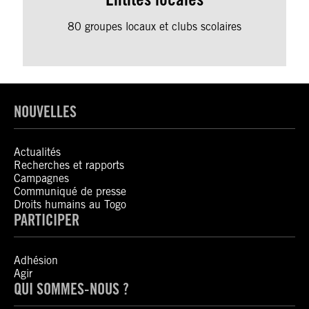
80 groupes locaux et clubs scolaires
NOUVELLES
Actualités
Recherches et rapports
Campagnes
Communiqué de presse
Droits humains au Togo
PARTICIPER
Adhésion
Agir
QUI SOMMES-NOUS ?