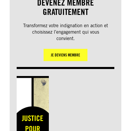
DEVENEZ MEMBRE
GRATUITEMENT
Transformez votre indignation en action et
choisissez l’engagement qui vous
convient.
JE DEVIENS MEMBRE