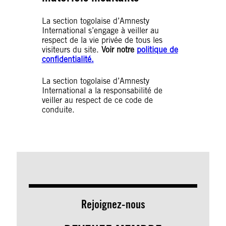
La section togolaise d’Amnesty
International s’engage à veiller au
respect de la vie privée de tous les
visiteurs du site.
Voir notre
politique de
confidentialité.
La section togolaise d’Amnesty
International a la responsabilité de
veiller au respect de ce code de
conduite.
Rejoignez-nous