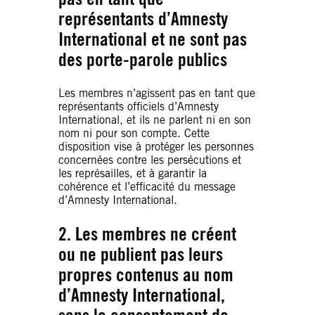
représentants d’Amnesty
International
et ne sont pas
des porte-parole publics
Les membres n’agissent pas en tant que
représentants officiels d’Amnesty
International, et ils ne parlent ni en son
nom ni pour son compte. Cette
disposition vise à protéger les personnes
concernées contre les persécutions et
les représailles, et à garantir la
cohérence et l’efficacité du message
d’Amnesty International.
2. Les membres ne créent
ou ne publient pas leurs
propres contenus au nom
d’Amnesty International,