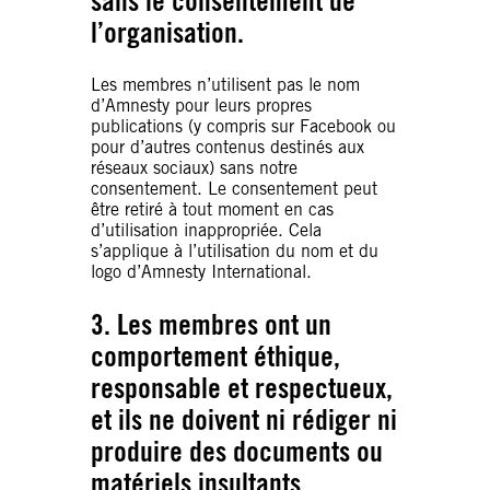
sans le consentement de
l’organisation.
Les membres n’utilisent pas le nom
d’Amnesty pour leurs propres
publications (y compris sur Facebook ou
pour d’autres contenus destinés aux
réseaux sociaux) sans notre
consentement. Le consentement peut
être retiré à tout moment en cas
d’utilisation inappropriée. Cela
s’applique à l’utilisation du nom et du
logo d’Amnesty International.
3. Les membres ont un
comportement éthique,
responsable et respectueux,
et ils ne doivent ni rédiger ni
produire des documents ou
matériels insultants