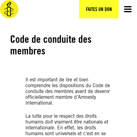
Aller
au
FAITES UN DON
contenu
Code de conduite des
membres
Il est important de lire et bien
comprendre les dispositions du Code de
conduite des membres avant de devenir
officiellement membre d’Amnesty
International.
La lutte pour le respect des droits
humains doit vraiment être nationale et
internationale. En effet, les droits
humains sont universels et c’est en se