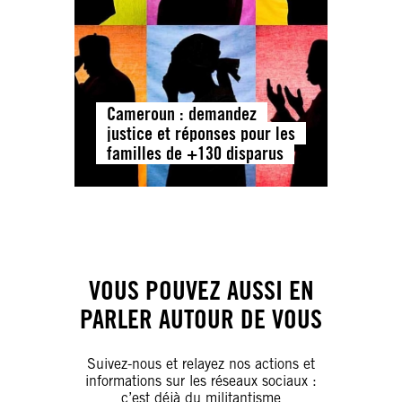
Cameroun : demandez
justice et réponses pour les
familles de +130 disparus
VOUS POUVEZ AUSSI EN
PARLER AUTOUR DE VOUS
Suivez-nous et relayez nos actions et
informations sur les réseaux sociaux :
c’est déjà du militantisme