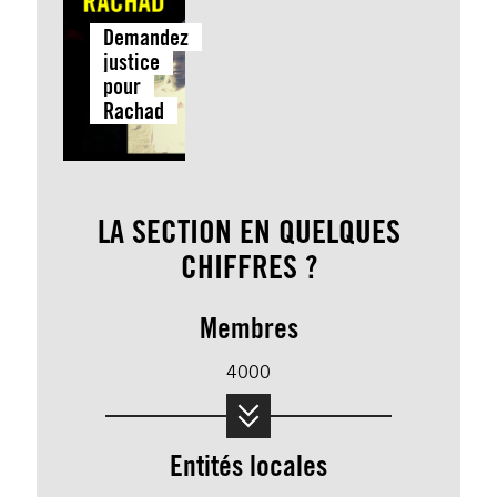
Demandez
justice
pour
Rachad
LA SECTION EN QUELQUES
CHIFFRES ?
Membres
4000
Entités locales