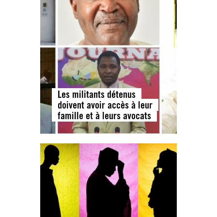
Les militants détenus
doivent avoir accès à leur
famille et à leurs avocats