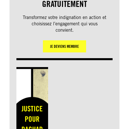
GRATUITEMENT
Transformez votre indignation en action et
choisissez l’engagement qui vous
convient.
JE DEVIENS MEMBRE