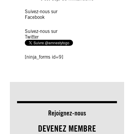
Suivez-nous sur
Facebook
Suivez-nous sur
Twitter
[ninja_forms id=9]
Rejoignez-nous
DEVENEZ MEMBRE