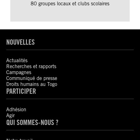
80 groupes locaux et clubs scolaires
NOUVELLES
Actualités
Recherches et rapports
Campagnes
Communiqué de presse
Droits humains au Togo
PARTICIPER
Adhésion
Agir
QUI SOMMES-NOUS ?