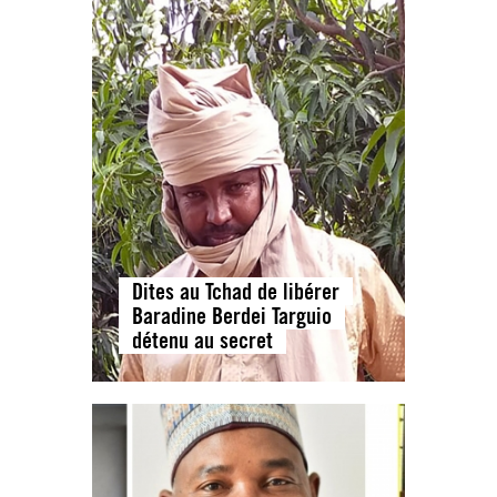
Dites au Tchad de libérer
Baradine Berdei Targuio
détenu au secret