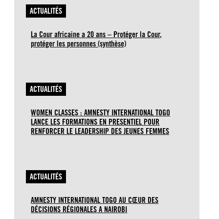
ACTUALITÉS
La Cour africaine a 20 ans – Protéger la Cour,
protéger les personnes (synthèse)
ACTUALITÉS
WOMEN CLASSES : AMNESTY INTERNATIONAL TOGO
LANCE LES FORMATIONS EN PRESENTIEL POUR
RENFORCER LE LEADERSHIP DES JEUNES FEMMES
ACTUALITÉS
AMNESTY INTERNATIONAL TOGO AU CŒUR DES
DÉCISIONS RÉGIONALES A NAIROBI