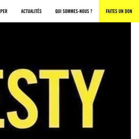
IPER
ACTUALITÉS
QUI SOMMES-NOUS ?
FAITES UN DON