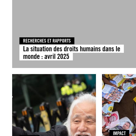
RECHERCHES ET RAPPORTS
La situation des droits humains dans le
monde : avril 2025
IMPACT