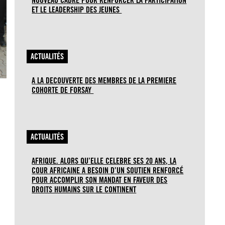
NOUVEAU CADRE POUR RENFORCER LA PARTICIPATION
ET LE LEADERSHIP DES JEUNES
ACTUALITÉS
A LA DECOUVERTE DES MEMBRES DE LA PREMIERE
COHORTE DE FORSAY
ACTUALITÉS
AFRIQUE. ALORS QU’ELLE CELEBRE SES 20 ANS, LA
COUR AFRICAINE A BESOIN D’UN SOUTIEN RENFORCÉ
POUR ACCOMPLIR SON MANDAT EN FAVEUR DES
DROITS HUMAINS SUR LE CONTINENT