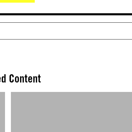
ed Content