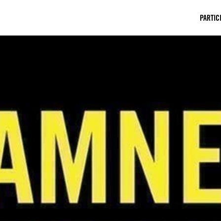
PARTIC