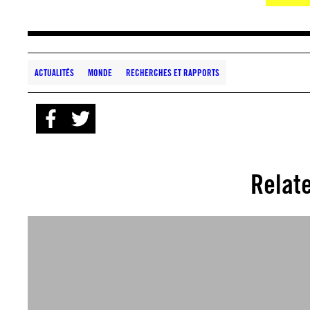
ACTUALITÉS
MONDE
RECHERCHES ET RAPPORTS
Relat