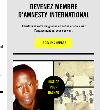
DEVENEZ MEMBRE
D’AMNESTY INTERNATIONAL
Transformez votre indignation en action et choisissez
l’engagement qui vous convient.
JE DEVIENS MEMBRE
nt
ts