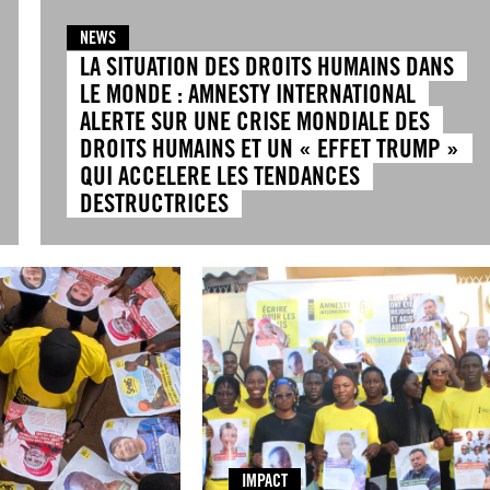
NEWS
LA SITUATION DES DROITS HUMAINS DANS
LE MONDE : AMNESTY INTERNATIONAL
ALERTE SUR UNE CRISE MONDIALE DES
DROITS HUMAINS ET UN « EFFET TRUMP »
QUI ACCELERE LES TENDANCES
DESTRUCTRICES
IMPACT