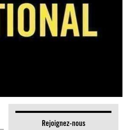
Rejoignez-nous