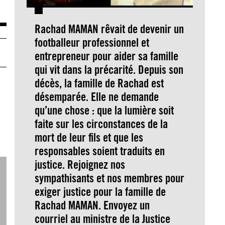
Rachad MAMAN rêvait de devenir un
footballeur professionnel et
entrepreneur pour aider sa famille
qui vit dans la précarité. Depuis son
décès, la famille de Rachad est
désemparée. Elle ne demande
qu’une chose : que la lumière soit
faite sur les circonstances de la
mort de leur fils et que les
responsables soient traduits en
justice. Rejoignez nos
sympathisants et nos membres pour
exiger justice pour la famille de
Rachad MAMAN. Envoyez un
courriel au ministre de la Justice