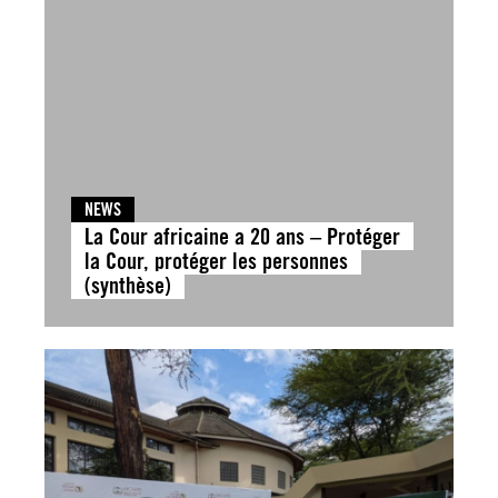
NEWS
La Cour africaine a 20 ans – Protéger
la Cour, protéger les personnes
(synthèse)