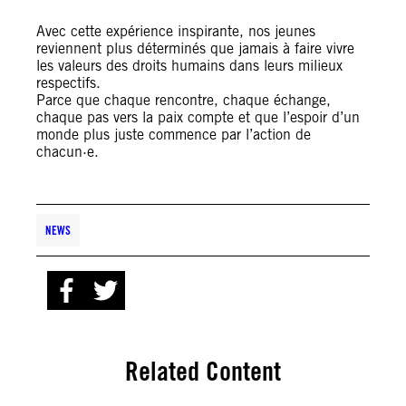
Avec cette expérience inspirante, nos jeunes
reviennent plus déterminés que jamais à faire vivre
les valeurs des droits humains dans leurs milieux
respectifs.
Parce que chaque rencontre, chaque échange,
chaque pas vers la paix compte et que l’espoir d’un
monde plus juste commence par l’action de
chacun·e.
NEWS
Related Content