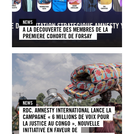
NEWS
A LA DECOUVERTE DES MEMBRES DE LA
PREMIERE COHORTE DE FORSAY
NEWS
RDC. AMNESTY INTERNATIONAL LANCE LA
CAMPAGNE « 6 MILLIONS DE VOIX POUR
LA JUSTICE AU CONGO », NOUVELLE
INITIATIVE EN FAVEUR DE