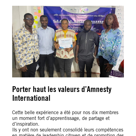
Porter haut les valeurs d’Amnesty
International
Cette belle expérience a été pour nos dix membres
un moment fort d’apprentissage, de partage et
d’inspiration.
Ils y ont non seulement consolidé leurs compétences
en matière de leadership citoyen et de promotion des