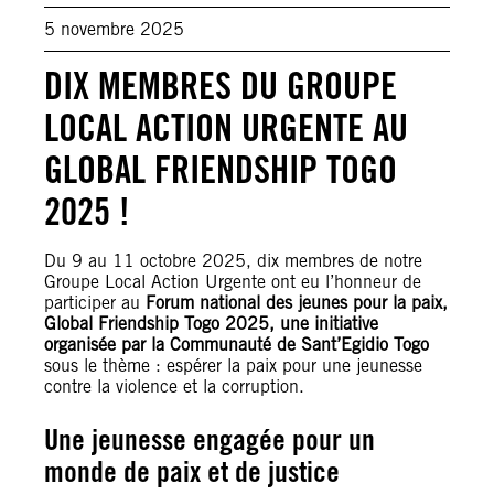
5 novembre 2025
DIX MEMBRES DU GROUPE
LOCAL ACTION URGENTE AU
GLOBAL FRIENDSHIP TOGO
2025 !
Du 9 au 11 octobre 2025, dix membres de notre
Groupe Local Action Urgente ont eu l’honneur de
participer au
Forum national des jeunes pour la paix,
Global Friendship Togo 2025, une initiative
organisée par la Communauté de Sant’Egidio Togo
sous le thème : espérer la paix pour une jeunesse
contre la violence et la corruption.
Une jeunesse engagée pour un
monde de paix et de justice