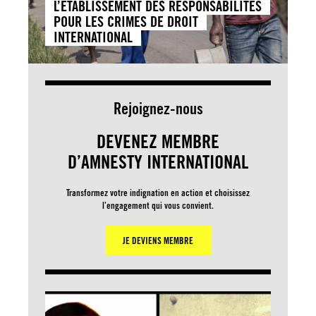
L’ETABLISSEMENT DES RESPONSABILITES
POUR LES CRIMES DE DROIT
INTERNATIONAL
Rejoignez-nous
DEVENEZ MEMBRE
D’AMNESTY INTERNATIONAL
Transformez votre indignation en action et choisissez
l’engagement qui vous convient.
JE DEVIENS MEMBRE