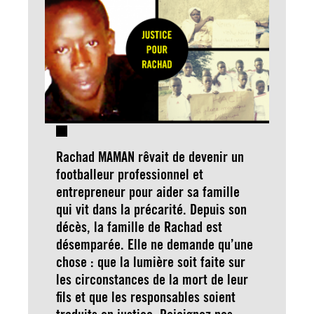
Rachad MAMAN rêvait de devenir un
footballeur professionnel et
entrepreneur pour aider sa famille
qui vit dans la précarité. Depuis son
décès, la famille de Rachad est
désemparée. Elle ne demande qu’une
chose : que la lumière soit faite sur
les circonstances de la mort de leur
fils et que les responsables soient