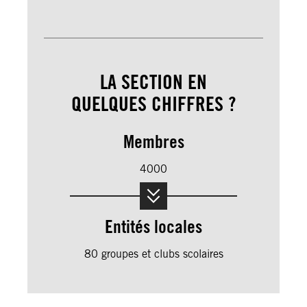
LA SECTION EN
QUELQUES CHIFFRES ?
Membres
4000
Entités locales
80 groupes et clubs scolaires