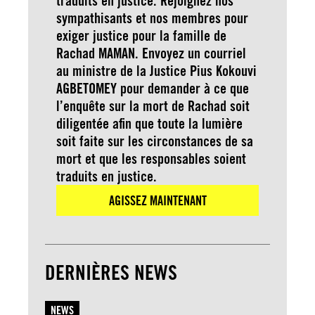
traduits en justice. Rejoignez nos
sympathisants et nos membres pour
exiger justice pour la famille de
Rachad MAMAN. Envoyez un courriel
au ministre de la Justice Pius Kokouvi
AGBETOMEY pour demander à ce que
l’enquête sur la mort de Rachad soit
diligentée afin que toute la lumière
soit faite sur les circonstances de sa
mort et que les responsables soient
traduits en justice.
AGISSEZ MAINTENANT
DERNIÈRES NEWS
NEWS