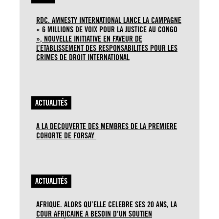
RDC. AMNESTY INTERNATIONAL LANCE LA CAMPAGNE
« 6 MILLIONS DE VOIX POUR LA JUSTICE AU CONGO
», NOUVELLE INITIATIVE EN FAVEUR DE
L’ETABLISSEMENT DES RESPONSABILITES POUR LES
CRIMES DE DROIT INTERNATIONAL
ACTUALITÉS
A LA DECOUVERTE DES MEMBRES DE LA PREMIERE
COHORTE DE FORSAY
ACTUALITÉS
AFRIQUE. ALORS QU’ELLE CELEBRE SES 20 ANS, LA
COUR AFRICAINE A BESOIN D’UN SOUTIEN