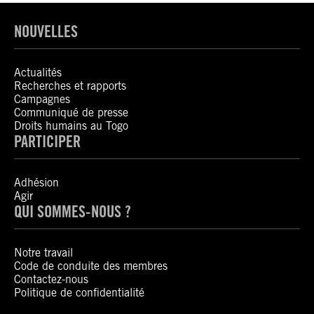
NOUVELLES
Actualités
Recherches et rapports
Campagnes
Communiqué de presse
Droits humains au Togo
PARTICIPER
Adhésion
Agir
QUI SOMMES-NOUS ?
Notre travail
Code de conduite des membres
Contactez-nous
Politique de confidentialité