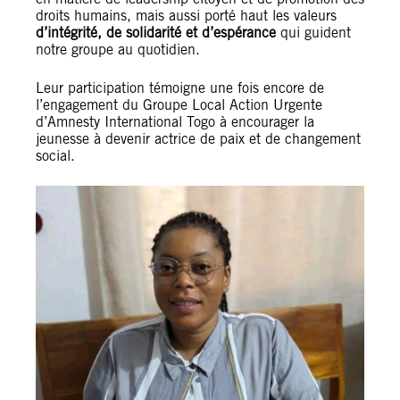
droits humains, mais aussi porté haut les valeurs
d’intégrité, de solidarité et d’espérance
qui guident
notre groupe au quotidien.
Leur participation témoigne une fois encore de
l’engagement du Groupe Local Action Urgente
d’Amnesty International Togo à encourager la
jeunesse à devenir actrice de paix et de changement
social.