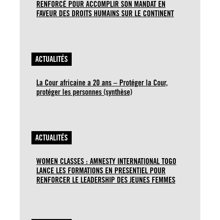
RENFORCÉ POUR ACCOMPLIR SON MANDAT EN
FAVEUR DES DROITS HUMAINS SUR LE CONTINENT
ACTUALITÉS
La Cour africaine a 20 ans – Protéger la Cour,
protéger les personnes (synthèse)
ACTUALITÉS
WOMEN CLASSES : AMNESTY INTERNATIONAL TOGO
LANCE LES FORMATIONS EN PRESENTIEL POUR
RENFORCER LE LEADERSHIP DES JEUNES FEMMES