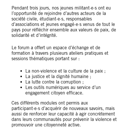
Pendant trois jours, nos jeunes militant·e·s ont eu
l’opportunité de rejoindre d’autres acteurs de la
société civile, étudiant·e·s, responsables
d’associations et jeunes engagé·e·s venus de tout le
pays pour réfléchir ensemble aux valeurs de paix, de
solidarité et d’intégrité.
Le forum a offert un espace d’échange et de
formation à travers plusieurs ateliers pratiques et
sessions thématiques portant sur :
La non-violence et la culture de la paix ;
La justice et la dignité humaine ;
La lutte contre la corruption ;
Les outils numériques au service d’un
engagement citoyen efficace.
Ces différents modules ont permis aux
participant·e·s d’acquérir de nouveaux savoirs, mais
aussi de renforcer leur capacité à agir concrètement
dans leurs communautés pour prévenir la violence et
promouvoir une citoyenneté active.