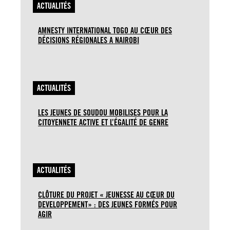
ACTUALITÉS
AMNESTY INTERNATIONAL TOGO AU CŒUR DES
DÉCISIONS RÉGIONALES A NAIROBI
ACTUALITÉS
LES JEUNES DE SOUDOU MOBILISES POUR LA
CITOYENNETE ACTIVE ET L’ÉGALITÉ DE GENRE
ACTUALITÉS
CLÔTURE DU PROJET « JEUNESSE AU CŒUR DU
DEVELOPPEMENT» : DES JEUNES FORMÉS POUR
AGIR