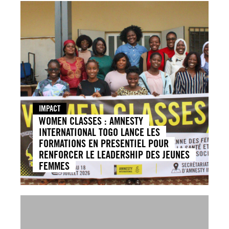
IMPACT
WOMEN CLASSES : AMNESTY
INTERNATIONAL TOGO LANCE LES
FORMATIONS EN PRESENTIEL POUR
RENFORCER LE LEADERSHIP DES JEUNES
FEMMES