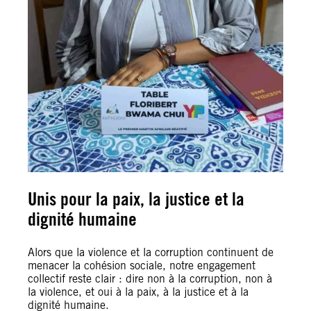
Unis pour la paix, la justice et la
dignité humaine
Alors que la violence et la corruption continuent de
menacer la cohésion sociale, notre engagement
collectif reste clair : dire non à la corruption, non à
la violence, et oui à la paix, à la justice et à la
dignité humaine.