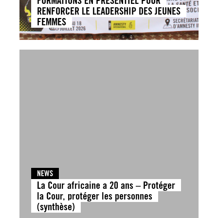
FORMATIONS EN PRESENTIEL POUR
RENFORCER LE LEADERSHIP DES JEUNES
FEMMES
NEWS
La Cour africaine a 20 ans – Protéger
la Cour, protéger les personnes
(synthèse)