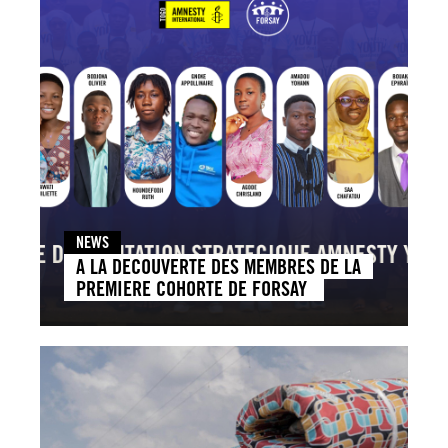
NEWS
A LA DECOUVERTE DES MEMBRES DE LA
PREMIERE COHORTE DE FORSAY