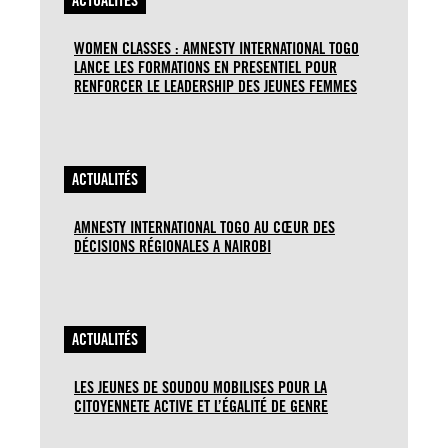
ACTUALITÉS
WOMEN CLASSES : AMNESTY INTERNATIONAL TOGO
LANCE LES FORMATIONS EN PRESENTIEL POUR
RENFORCER LE LEADERSHIP DES JEUNES FEMMES
ACTUALITÉS
AMNESTY INTERNATIONAL TOGO AU CŒUR DES
DÉCISIONS RÉGIONALES A NAIROBI
ACTUALITÉS
LES JEUNES DE SOUDOU MOBILISES POUR LA
CITOYENNETE ACTIVE ET L’ÉGALITÉ DE GENRE