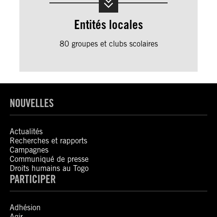
Entités locales
80 groupes et clubs scolaires
NOUVELLES
Actualités
Recherches et rapports
Campagnes
Communiqué de presse
Droits humains au Togo
PARTICIPER
Adhésion
Agir