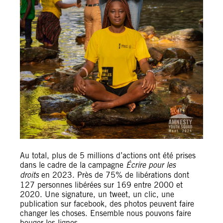
Au total, plus de 5 millions d’actions ont été prises
dans le cadre de la campagne
Écrire pour les
droits
en 2023. Près de 75% de libérations dont
127 personnes libérées sur 169 entre 2000 et
2020. Une signature, un tweet, un clic, une
publication sur facebook, des photos peuvent faire
changer les choses. Ensemble nous pouvons faire
bouger les lignes.