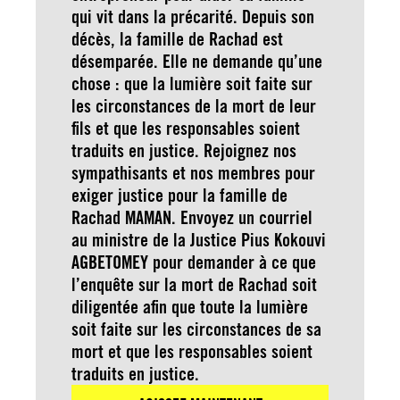
qui vit dans la précarité. Depuis son
décès, la famille de Rachad est
désemparée. Elle ne demande qu’une
chose : que la lumière soit faite sur
les circonstances de la mort de leur
fils et que les responsables soient
traduits en justice. Rejoignez nos
sympathisants et nos membres pour
exiger justice pour la famille de
Rachad MAMAN. Envoyez un courriel
au ministre de la Justice Pius Kokouvi
AGBETOMEY pour demander à ce que
l’enquête sur la mort de Rachad soit
diligentée afin que toute la lumière
soit faite sur les circonstances de sa
mort et que les responsables soient
traduits en justice.