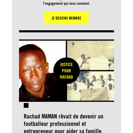
l’engagement qui vous convient.
JE DEVIENS MEMBRE
Rachad MAMAN rêvait de devenir un
footballeur professionnel et
entrepreneur pour aider sa famille