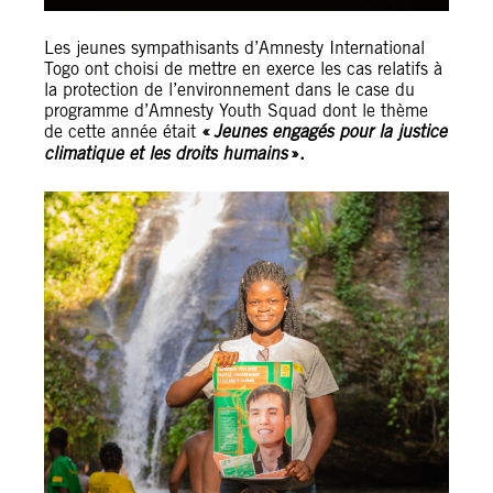
Les jeunes sympathisants d’Amnesty International
Togo ont choisi de mettre en exerce les cas relatifs à
la protection de l’environnement dans le case du
programme d’Amnesty Youth Squad dont le thème
de cette année était
«
Jeunes engagés pour la justice
climatique et les droits humains
».