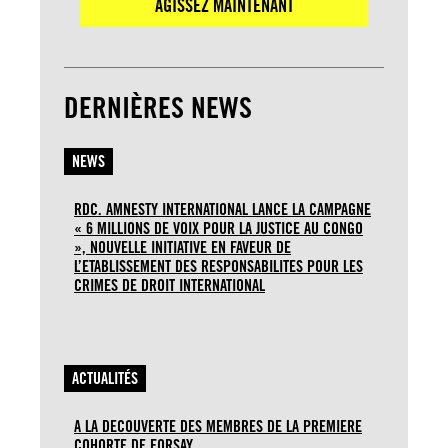
AGISSEZ MAINTENANT
DERNIÈRES NEWS
NEWS
RDC. AMNESTY INTERNATIONAL LANCE LA CAMPAGNE
« 6 MILLIONS DE VOIX POUR LA JUSTICE AU CONGO
», NOUVELLE INITIATIVE EN FAVEUR DE
L’ETABLISSEMENT DES RESPONSABILITES POUR LES
CRIMES DE DROIT INTERNATIONAL
ACTUALITÉS
A LA DECOUVERTE DES MEMBRES DE LA PREMIERE
COHORTE DE FORSAY