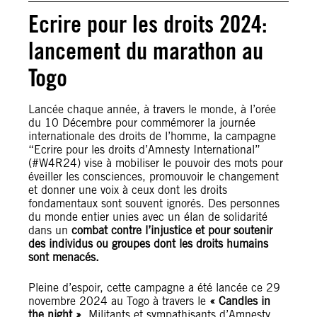
Ecrire pour les droits 2024:
lancement du marathon au
Togo
Lancée chaque année, à travers le monde, à l’orée
du 10 Décembre pour commémorer la journée
internationale des droits de l’homme, la campagne
“Ecrire pour les droits d’Amnesty International”
(#W4R24) vise à mobiliser le pouvoir des mots pour
éveiller les consciences, promouvoir le changement
et donner une voix à ceux dont les droits
fondamentaux sont souvent ignorés. Des personnes
du monde entier unies avec un élan de solidarité
dans un
combat contre l’injustice et pour soutenir
des individus ou groupes dont les droits humains
sont menacés.
Pleine d’espoir, cette campagne a été lancée ce 29
novembre 2024 au Togo à travers le
« Candles in
the night »
. Militants et sympathisants d’Amnesty