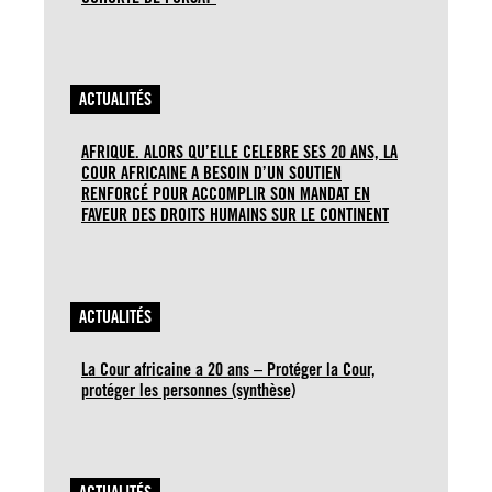
ACTUALITÉS
AFRIQUE. ALORS QU’ELLE CELEBRE SES 20 ANS, LA
COUR AFRICAINE A BESOIN D’UN SOUTIEN
RENFORCÉ POUR ACCOMPLIR SON MANDAT EN
FAVEUR DES DROITS HUMAINS SUR LE CONTINENT
ACTUALITÉS
La Cour africaine a 20 ans – Protéger la Cour,
protéger les personnes (synthèse)