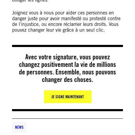
Joignez vous à nous pour aider ces personnes en
danger juste pour avoir manifesté ou protesté contre
de l’injustice, ou encore réclamer leurs droits. Vous
pouvez changer leur vie grâce à un seul clic.
Avec votre signature, vous pouvez
changez positivement la vie de millions
de personnes. Ensemble, nous pouvons
changer des choses.
JE SIGNE MAINTENANT
NEWS