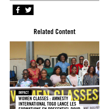
Related Content
IMPACT
WOMEN CLASSES : AMNESTY
INTERNATIONAL TOGO LANCE LES