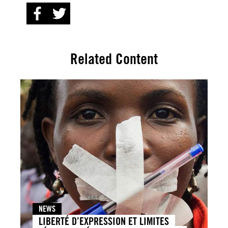
Related Content
NEWS
LIBERTÉ D’EXPRESSION ET LIMITES