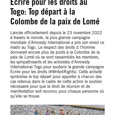
Ecrire pour les droits au
Togo: Top départ à la
Colombe de la paix de Lomé
Lancée officiellement depuis le 23 novembre 2022
à travers le monde, la plus grande campagne
mondiale d’Amnesty International a pris son envol ce
matin au Togo. Le respect des droits d l’homme
donnerait encore plus de poids à la Colombe de la
paix de Lomé où se sont rassemblés les membres,
les sympathisants et les activistes d’Amnesty
International Togo pour soutenir la grande campagne
Ecrire pour les droits (#Write4Rights). Cette activité
symbolise le top départ pour apporter à chacun des
cas retenus dans le cadre de cette action le soutien
nécessaire pour que le droit de réunion et de
manifestation soit reconnu pour chaque personne où
qu’elle se trouve.