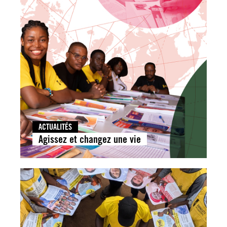
ACTUALITÉS
Agissez et changez une vie