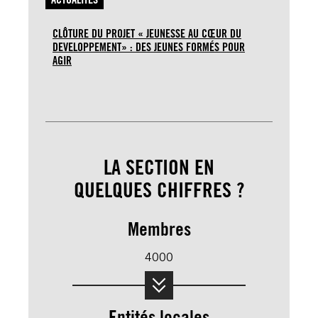
CLÔTURE DU PROJET « JEUNESSE AU CŒUR DU
DEVELOPPEMENT» : DES JEUNES FORMÉS POUR
AGIR
LA SECTION EN
QUELQUES CHIFFRES ?
Membres
4000
Entités locales