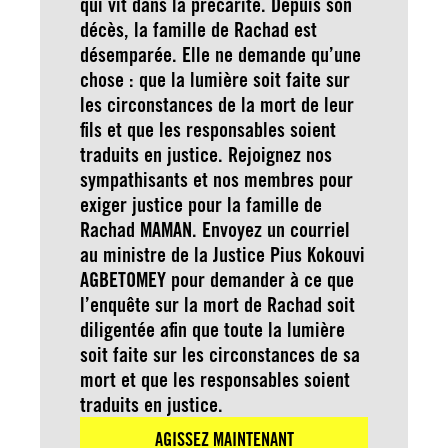
qui vit dans la précarité. Depuis son
décès, la famille de Rachad est
désemparée. Elle ne demande qu’une
chose : que la lumière soit faite sur
les circonstances de la mort de leur
fils et que les responsables soient
traduits en justice. Rejoignez nos
sympathisants et nos membres pour
exiger justice pour la famille de
Rachad MAMAN. Envoyez un courriel
au ministre de la Justice Pius Kokouvi
AGBETOMEY pour demander à ce que
l’enquête sur la mort de Rachad soit
diligentée afin que toute la lumière
soit faite sur les circonstances de sa
mort et que les responsables soient
traduits en justice.
AGISSEZ MAINTENANT