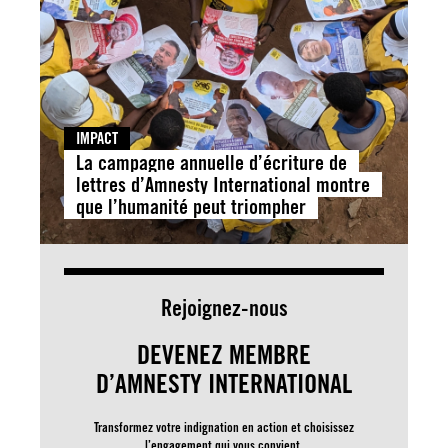
IMPACT
La campagne annuelle d’écriture de
lettres d’Amnesty International montre
que l’humanité peut triompher
Rejoignez-nous
DEVENEZ MEMBRE
D’AMNESTY INTERNATIONAL
Transformez votre indignation en action et choisissez
l’engagement qui vous convient.