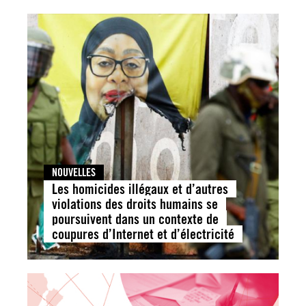
NOUVELLES
Les homicides illégaux et d’autres
violations des droits humains se
poursuivent dans un contexte de
coupures d’Internet et d’électricité