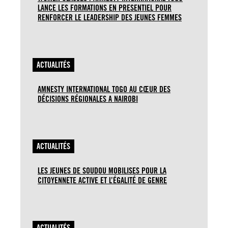
LANCE LES FORMATIONS EN PRESENTIEL POUR
RENFORCER LE LEADERSHIP DES JEUNES FEMMES
ACTUALITÉS
AMNESTY INTERNATIONAL TOGO AU CŒUR DES
DÉCISIONS RÉGIONALES A NAIROBI
ACTUALITÉS
LES JEUNES DE SOUDOU MOBILISES POUR LA
CITOYENNETE ACTIVE ET L’ÉGALITÉ DE GENRE
ACTUALITÉS