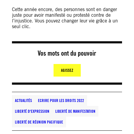
Cette année encore, des personnes sont en danger
juste pour avoir manifesté ou protesté contre de
l’injustice. Vous pouvez changer leur vie grâce à un
seul clic.
Vos mots ont du pouvoir
AGISSEZ
ACTUALITÉS
ECRIRE POUR LES DROITS 2022
LIBERTÉ D'EXPRESSION
LIBERTÉ DE MANIFESTATION
LIBERTÉ DE RÉUNION PACIFIQUE