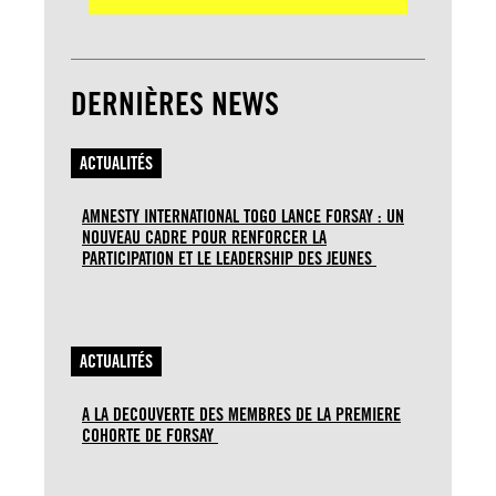
DERNIÈRES NEWS
ACTUALITÉS
AMNESTY INTERNATIONAL TOGO LANCE FORSAY : UN
NOUVEAU CADRE POUR RENFORCER LA
PARTICIPATION ET LE LEADERSHIP DES JEUNES
ACTUALITÉS
A LA DECOUVERTE DES MEMBRES DE LA PREMIERE
COHORTE DE FORSAY