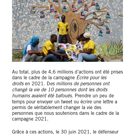
Au total, plus de 4,6 millions d’actions ont été prises
dans le cadre de la campagne
Écrire pour les
droits
en 2021. D
es millions de personnes ont
changé la vie de 10 personnes dont les droits
humains avaient été bafoués.
Prendre un peu de
temps pour envoyer un tweet ou écrire une lettre a
permis de véritablement changer la vie des
personnes que nous soutenions dans le cadre de la
campagne 2021.
Grâce à ces actions, le 30 juin 2021, le défenseur