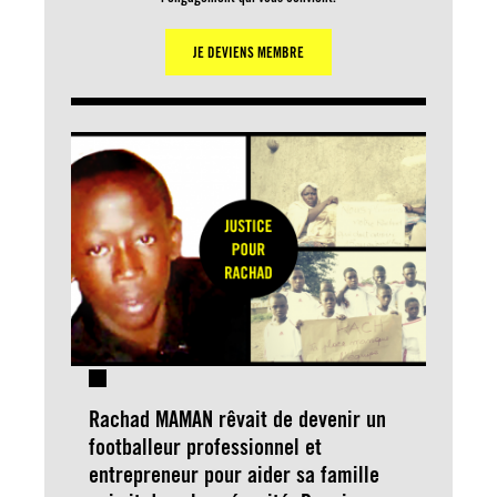
JE DEVIENS MEMBRE
Rachad MAMAN rêvait de devenir un
footballeur professionnel et
entrepreneur pour aider sa famille