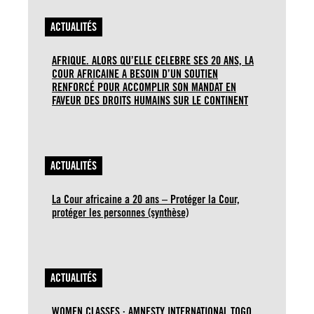
ACTUALITÉS
AFRIQUE. ALORS QU’ELLE CELEBRE SES 20 ANS, LA
COUR AFRICAINE A BESOIN D’UN SOUTIEN
RENFORCÉ POUR ACCOMPLIR SON MANDAT EN
FAVEUR DES DROITS HUMAINS SUR LE CONTINENT
ACTUALITÉS
La Cour africaine a 20 ans – Protéger la Cour,
protéger les personnes (synthèse)
ACTUALITÉS
WOMEN CLASSES : AMNESTY INTERNATIONAL TOGO