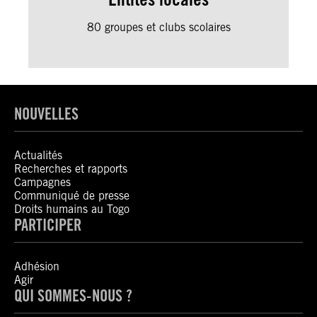
80 groupes et clubs scolaires
NOUVELLES
Actualités
Recherches et rapports
Campagnes
Communiqué de presse
Droits humains au Togo
PARTICIPER
Adhésion
Agir
QUI SOMMES-NOUS ?