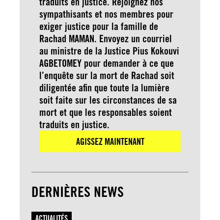
traduits en justice. Rejoignez nos
sympathisants et nos membres pour
exiger justice pour la famille de
Rachad MAMAN. Envoyez un courriel
au ministre de la Justice Pius Kokouvi
AGBETOMEY pour demander à ce que
l’enquête sur la mort de Rachad soit
diligentée afin que toute la lumière
soit faite sur les circonstances de sa
mort et que les responsables soient
traduits en justice.
AGISSEZ MAINTENANT
DERNIÈRES NEWS
ACTUALITÉS