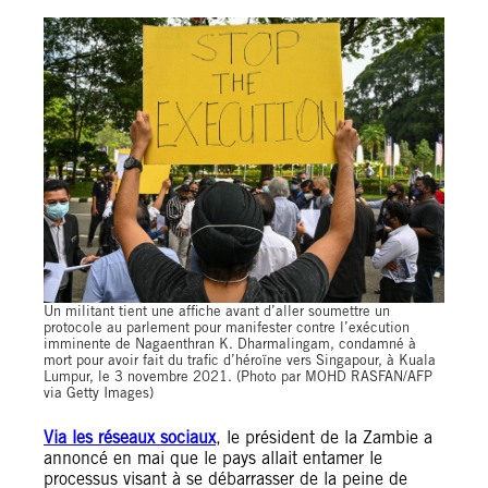
Un militant tient une affiche avant d’aller soumettre un
protocole au parlement pour manifester contre l’exécution
imminente de Nagaenthran K. Dharmalingam, condamné à
mort pour avoir fait du trafic d’héroïne vers Singapour, à Kuala
Lumpur, le 3 novembre 2021. (Photo par MOHD RASFAN/AFP
via Getty Images)
Via les réseaux sociaux
, le président de la Zambie a
annoncé en mai que le pays allait entamer le
processus visant à se débarrasser de la peine de