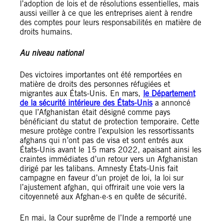
l’adoption de lois et de résolutions essentielles, mais
aussi veiller à ce que les entreprises aient à rendre
des comptes pour leurs responsabilités en matière de
droits humains.
Au niveau national
Des victoires importantes ont été remportées en
matière de droits des personnes réfugiées et
migrantes aux États-Unis. En mars,
le Département
de la sécurité intérieure des États-Unis
a annoncé
que l’Afghanistan était désigné comme pays
bénéficiant du statut de protection temporaire. Cette
mesure protège contre l’expulsion les ressortissants
afghans qui n’ont pas de visa et sont entrés aux
États-Unis avant le 15 mars 2022, apaisant ainsi les
craintes immédiates d’un retour vers un Afghanistan
dirigé par les talibans. Amnesty États-Unis fait
campagne en faveur d’un projet de loi, la loi sur
l’ajustement afghan, qui offrirait une voie vers la
citoyenneté aux Afghan·e·s en quête de sécurité.
En mai, la Cour suprême de l’Inde a remporté une