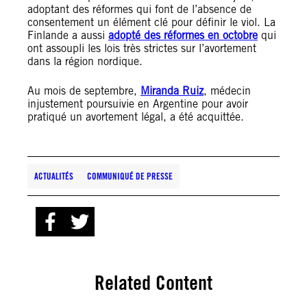
adoptant des réformes qui font de l’absence de
consentement un élément clé pour définir le viol. La
Finlande a aussi
adopté des réformes en octobre
qui
ont assoupli les lois très strictes sur l’avortement
dans la région nordique.
Au mois de septembre,
Miranda Ruiz
, médecin
injustement poursuivie en Argentine pour avoir
pratiqué un avortement légal, a été acquittée.
ACTUALITÉS
COMMUNIQUÉ DE PRESSE
Related Content