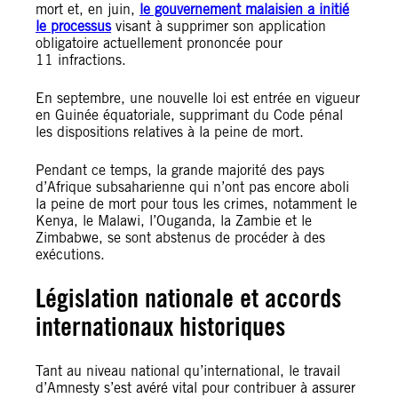
mort et, en juin,
le gouvernement malaisien a initié
le processus
visant à supprimer son application
obligatoire actuellement prononcée pour
11 infractions.
En septembre, une nouvelle loi est entrée en vigueur
en Guinée équatoriale, supprimant du Code pénal
les dispositions relatives à la peine de mort.
Pendant ce temps, la grande majorité des pays
d’Afrique subsaharienne qui n’ont pas encore aboli
la peine de mort pour tous les crimes, notamment le
Kenya, le Malawi, l’Ouganda, la Zambie et le
Zimbabwe, se sont abstenus de procéder à des
exécutions.
Législation nationale et accords
internationaux historiques
Tant au niveau national qu’international, le travail
d’Amnesty s’est avéré vital pour contribuer à assurer