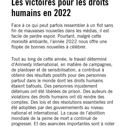
Les victoires pour les droits
humains en 2022
Face à ce qui peut parfois ressembler à un flot sans
fin de mauvaises nouvelles dans les médias, il est
facile de perdre espoir. Pourtant, malgré cette
morosité ambiante, l’année 2022 nous offre une
flopée de bonnes nouvelles à célébrer.
Tout au long de cette année, le travail déterminé
d’Amnesty International, en matière de campagnes,
de plaidoyer et de sensibilisation, a contribué à
obtenir des résultats positifs pour des personnes
partout dans le monde dont les droits humains
étaient bafoués. Des personnes injustement
détenues ont été libérées de prison. Des auteurs de
violations des droits humains ont dû rendre des
comptes. Des lois et des résolutions essentielles ont
été adoptées par des gouvernements au niveau
national et international. La cause de l’abolition
mondiale de la peine de mort a continué de
progresser. Et des avancées importantes sont à noter