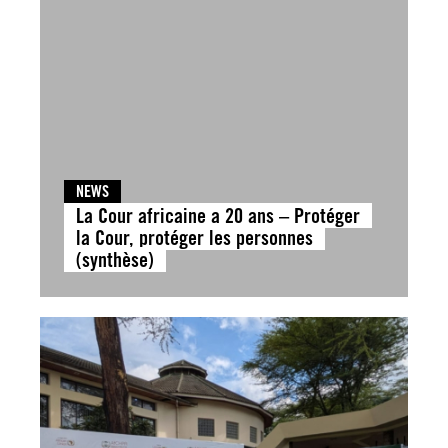
NEWS
La Cour africaine a 20 ans – Protéger
la Cour, protéger les personnes
(synthèse)