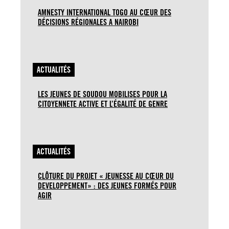
AMNESTY INTERNATIONAL TOGO AU CŒUR DES
DÉCISIONS RÉGIONALES A NAIROBI
ACTUALITÉS
LES JEUNES DE SOUDOU MOBILISES POUR LA
CITOYENNETE ACTIVE ET L’ÉGALITÉ DE GENRE
ACTUALITÉS
CLÔTURE DU PROJET « JEUNESSE AU CŒUR DU
DEVELOPPEMENT» : DES JEUNES FORMÉS POUR
AGIR