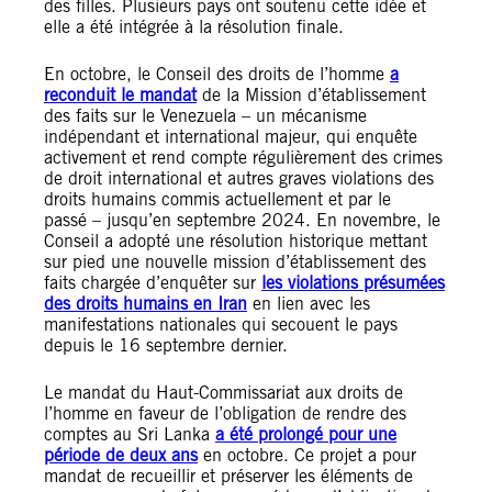
des filles. Plusieurs pays ont soutenu cette idée et
elle a été intégrée à la résolution finale.
En octobre, le Conseil des droits de l’homme
a
reconduit le mandat
de la Mission d’établissement
des faits sur le Venezuela – un mécanisme
indépendant et international majeur, qui enquête
activement et rend compte régulièrement des crimes
de droit international et autres graves violations des
droits humains commis actuellement et par le
passé – jusqu’en septembre 2024. En novembre, le
Conseil a adopté une résolution historique mettant
sur pied une nouvelle mission d’établissement des
faits chargée d’enquêter sur
les violations présumées
des droits humains en Iran
en lien avec les
manifestations nationales qui secouent le pays
depuis le 16 septembre dernier.
Le mandat du Haut-Commissariat aux droits de
l’homme en faveur de l’obligation de rendre des
comptes au Sri Lanka
a été prolongé pour une
période de deux ans
en octobre. Ce projet a pour
mandat de recueillir et préserver les éléments de