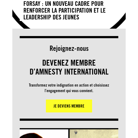
FORSAY : UN NOUVEAU CADRE POUR
RENFORCER LA PARTICIPATION ET LE
LEADERSHIP DES JEUNES
Rejoignez-nous
DEVENEZ MEMBRE
D’AMNESTY INTERNATIONAL
Transformez votre indignation en action et choisissez
l’engagement qui vous convient.
JE DEVIENS MEMBRE