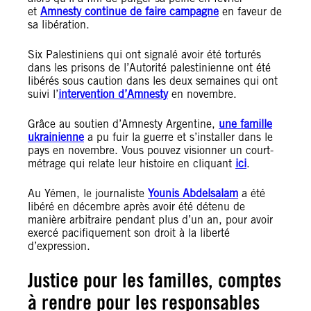
et
Amnesty continue de faire campagne
en faveur de
sa libération.
Six Palestiniens qui ont signalé avoir été torturés
dans les prisons de l’Autorité palestinienne ont été
libérés sous caution dans les deux semaines qui ont
suivi l’
intervention d’Amnesty
en novembre.
Grâce au soutien d’Amnesty Argentine,
une famille
ukrainienne
a pu fuir la guerre et s’installer dans le
pays en novembre. Vous pouvez visionner un court-
métrage qui relate leur histoire en cliquant
ici
.
Au Yémen, le journaliste
Younis Abdelsalam
a été
libéré en décembre après avoir été détenu de
manière arbitraire pendant plus d’un an, pour avoir
exercé pacifiquement son droit à la liberté
d’expression.
Justice pour les familles, comptes
à rendre pour les responsables