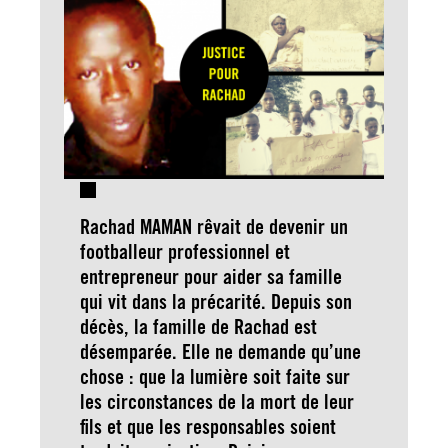
Rachad MAMAN rêvait de devenir un
footballeur professionnel et
entrepreneur pour aider sa famille
qui vit dans la précarité. Depuis son
décès, la famille de Rachad est
désemparée. Elle ne demande qu’une
chose : que la lumière soit faite sur
les circonstances de la mort de leur
fils et que les responsables soient