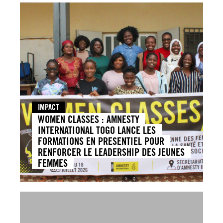
IMPACT
WOMEN CLASSES : AMNESTY
INTERNATIONAL TOGO LANCE LES
FORMATIONS EN PRESENTIEL POUR
RENFORCER LE LEADERSHIP DES JEUNES
FEMMES