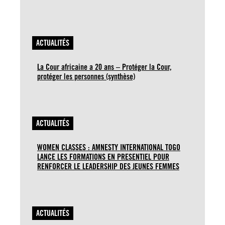
ACTUALITÉS
La Cour africaine a 20 ans – Protéger la Cour,
protéger les personnes (synthèse)
ACTUALITÉS
WOMEN CLASSES : AMNESTY INTERNATIONAL TOGO
LANCE LES FORMATIONS EN PRESENTIEL POUR
RENFORCER LE LEADERSHIP DES JEUNES FEMMES
ACTUALITÉS