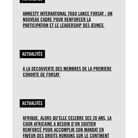
AMNESTY INTERNATIONAL TOGO LANCE FORSAY : UN
NOUVEAU CADRE POUR RENFORCER LA
PARTICIPATION ET LE LEADERSHIP DES JEUNES
ACTUALITÉS
A LA DECOUVERTE DES MEMBRES DE LA PREMIERE
COHORTE DE FORSAY
ACTUALITÉS
AFRIQUE. ALORS QU’ELLE CELEBRE SES 20 ANS, LA
COUR AFRICAINE A BESOIN D’UN SOUTIEN
RENFORCÉ POUR ACCOMPLIR SON MANDAT EN
FAVEUR DES DROITS HUMAINS SUR LE CONTINENT