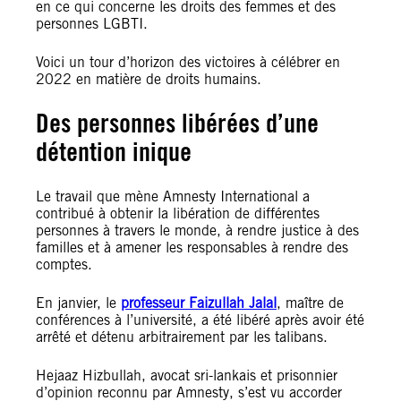
en ce qui concerne les droits des femmes et des
personnes LGBTI.
Voici un tour d’horizon des victoires à célébrer en
2022 en matière de droits humains.
Des personnes libérées d’une
détention inique
Le travail que mène Amnesty International a
contribué à obtenir la libération de différentes
personnes à travers le monde, à rendre justice à des
familles et à amener les responsables à rendre des
comptes.
En janvier, le
professeur Faizullah Jalal
, maître de
conférences à l’université, a été libéré après avoir été
arrêté et détenu arbitrairement par les talibans.
Hejaaz Hizbullah, avocat sri-lankais et prisonnier
d’opinion reconnu par Amnesty, s’est vu accorder