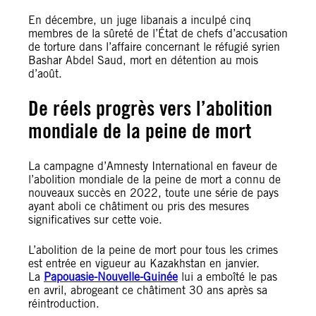
En décembre, un juge libanais a inculpé cinq
membres de la sûreté de l’État de chefs d’accusation
de torture dans l’affaire concernant le réfugié syrien
Bashar Abdel Saud, mort en détention au mois
d’août.
De réels progrès vers l’abolition
mondiale de la peine de mort
La campagne d’Amnesty International en faveur de
l’abolition mondiale de la peine de mort a connu de
nouveaux succès en 2022, toute une série de pays
ayant aboli ce châtiment ou pris des mesures
significatives sur cette voie.
L’abolition de la peine de mort pour tous les crimes
est entrée en vigueur au Kazakhstan en janvier.
La
Papouasie-Nouvelle-Guinée
lui a emboîté le pas
en avril, abrogeant ce châtiment 30 ans après sa
réintroduction.