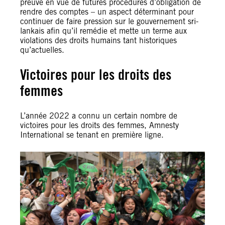
preuve en vue de futures procédures d’obligation de
rendre des comptes – un aspect déterminant pour
continuer de faire pression sur le gouvernement sri-
lankais afin qu’il remédie et mette un terme aux
violations des droits humains tant historiques
qu’actuelles.
Victoires pour les droits des
femmes
L’année 2022 a connu un certain nombre de
victoires pour les droits des femmes, Amnesty
International se tenant en première ligne.