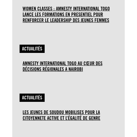
WOMEN CLASSES : AMNESTY INTERNATIONAL TOGO
LANCE LES FORMATIONS EN PRESENTIEL POUR
RENFORCER LE LEADERSHIP DES JEUNES FEMMES
ACTUALITÉS
AMNESTY INTERNATIONAL TOGO AU CŒUR DES
DÉCISIONS RÉGIONALES A NAIROBI
ACTUALITÉS
LES JEUNES DE SOUDOU MOBILISES POUR LA
CITOYENNETE ACTIVE ET L’ÉGALITÉ DE GENRE