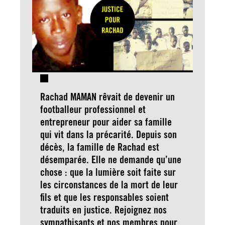
Rachad MAMAN rêvait de devenir un
footballeur professionnel et
entrepreneur pour aider sa famille
qui vit dans la précarité. Depuis son
décès, la famille de Rachad est
désemparée. Elle ne demande qu’une
chose : que la lumière soit faite sur
les circonstances de la mort de leur
fils et que les responsables soient
traduits en justice. Rejoignez nos
sympathisants et nos membres pour