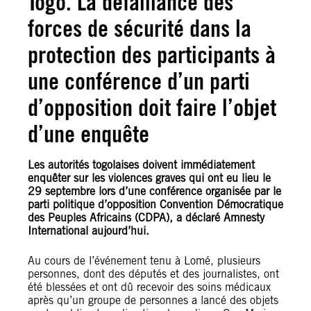
Togo. La défaillance des
forces de sécurité dans la
protection des participants à
une conférence d’un parti
d’opposition doit faire l’objet
d’une enquête
Les autorités togolaises doivent immédiatement
enquêter sur les violences graves qui ont eu lieu le
29 septembre lors d’une conférence organisée par le
parti politique d’opposition Convention Démocratique
des Peuples Africains (CDPA), a déclaré Amnesty
International aujourd’hui.
Au cours de l’événement tenu à Lomé, plusieurs
personnes, dont des députés et des journalistes, ont
été blessées et ont dû recevoir des soins médicaux
après qu’un groupe de personnes a lancé des objets