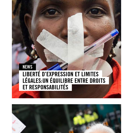
NEWS
LIBERTÉ D’EXPRESSION ET LIMITES
LÉGALES:UN ÉQUILIBRE ENTRE DROITS
ET RESPONSABILITÉS