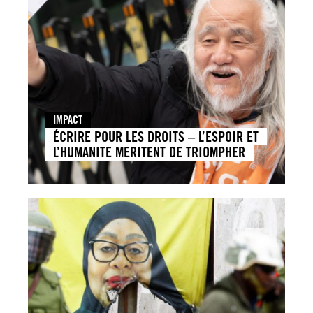
IMPACT
ÉCRIRE POUR LES DROITS – L’ESPOIR ET
L’HUMANITE MERITENT DE TRIOMPHER