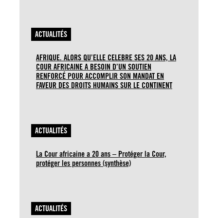
ACTUALITÉS
AFRIQUE. ALORS QU’ELLE CELEBRE SES 20 ANS, LA
COUR AFRICAINE A BESOIN D’UN SOUTIEN
RENFORCÉ POUR ACCOMPLIR SON MANDAT EN
FAVEUR DES DROITS HUMAINS SUR LE CONTINENT
ACTUALITÉS
La Cour africaine a 20 ans – Protéger la Cour,
protéger les personnes (synthèse)
ACTUALITÉS