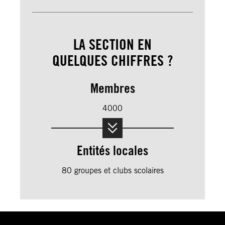
LA SECTION EN
QUELQUES CHIFFRES ?
Membres
4000
Entités locales
80 groupes et clubs scolaires