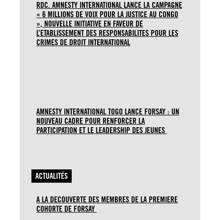
RDC. AMNESTY INTERNATIONAL LANCE LA CAMPAGNE
« 6 MILLIONS DE VOIX POUR LA JUSTICE AU CONGO
», NOUVELLE INITIATIVE EN FAVEUR DE
L’ETABLISSEMENT DES RESPONSABILITES POUR LES
CRIMES DE DROIT INTERNATIONAL
AMNESTY INTERNATIONAL TOGO LANCE FORSAY : UN
NOUVEAU CADRE POUR RENFORCER LA
PARTICIPATION ET LE LEADERSHIP DES JEUNES
ACTUALITÉS
A LA DECOUVERTE DES MEMBRES DE LA PREMIERE
COHORTE DE FORSAY