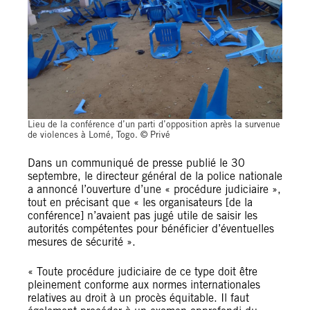
Lieu de la conférence d’un parti d’opposition après la survenue
de violences à Lomé, Togo. © Privé
Dans un communiqué de presse publié le 30
septembre, le directeur général de la police nationale
a annoncé l’ouverture d’une « procédure judiciaire »,
tout en précisant que « les organisateurs [de la
conférence] n’avaient pas jugé utile de saisir les
autorités compétentes pour bénéficier d’éventuelles
mesures de sécurité ».
« Toute procédure judiciaire de ce type doit être
pleinement conforme aux normes internationales
relatives au droit à un procès équitable. Il faut