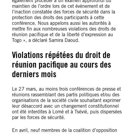
également procéder à un examen approfondi du
maintien de l’ordre lors de cet événement et de
l’inaction constatée des forces de sécurité dans la
protection des droits des participants à cette
conférence. Nous appelons aussi les autorités à
mettre fin aux nombreuses violations des droits de
réunion pacifique et de la liberté d’expression au
Togo », a déclaré Samira Daoud.
Violations répétées du droit de
réunion pacifique au cours des
derniers mois
Le 27 mars, au moins trois conférences de presse et
réunions rassemblant des partis politiques et/ou des
organisations de la société civile souhaitant exprimer
leur désaccord avec un changement constitutionnel
ont été interdites à Lomé et à Tsévié, puis dispersées
par les forces de sécurité.
En avril, neuf membres de la coalition d’opposition