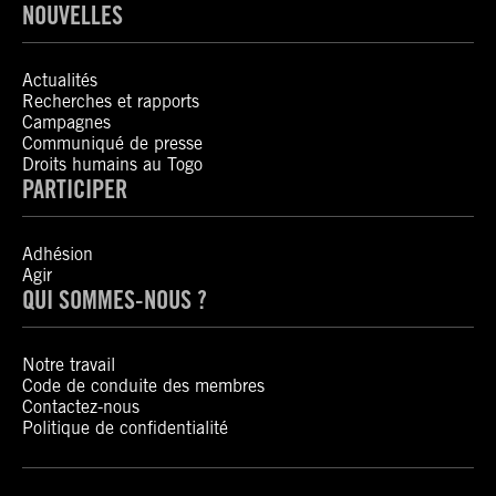
NOUVELLES
Actualités
Recherches et rapports
Campagnes
Communiqué de presse
Droits humains au Togo
PARTICIPER
Adhésion
Agir
QUI SOMMES-NOUS ?
Notre travail
Code de conduite des membres
Contactez-nous
Politique de confidentialité