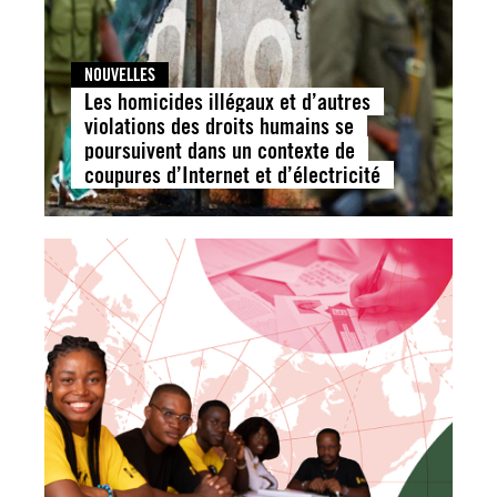
NOUVELLES
Les homicides illégaux et d’autres
violations des droits humains se
poursuivent dans un contexte de
coupures d’Internet et d’électricité