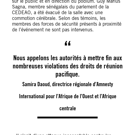
sur le public et en direction du podium. Guy Marius
Sagna, membre sénégalais du parlement de la
CEDEAO, a été évacué de la salle avec une
commotion cérébrale. Selon des témoins, les
membres des forces de sécurité présents à proximité
de l’événement ne sont pas intervenus.
Nous appelons les autorités à mettre fin aux
nombreuses violations des droits de réunion
pacifique.
Samira Daoud, directrice régionale d’Amnesty
International pour l’Afrique de l’Ouest et l’Afrique
centrale