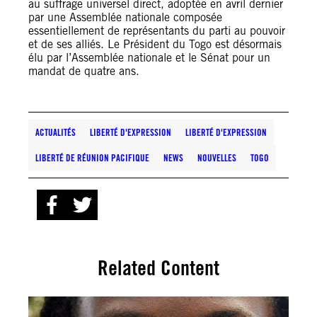
au suffrage universel direct, adoptée en avril dernier
par une Assemblée nationale composée
essentiellement de représentants du parti au pouvoir
et de ses alliés. Le Président du Togo est désormais
élu par l’Assemblée nationale et le Sénat pour un
mandat de quatre ans.
ACTUALITÉS
LIBERTÉ D'EXPRESSION
LIBERTÉ D'EXPRESSION
LIBERTÉ DE RÉUNION PACIFIQUE
NEWS
NOUVELLES
TOGO
Related Content