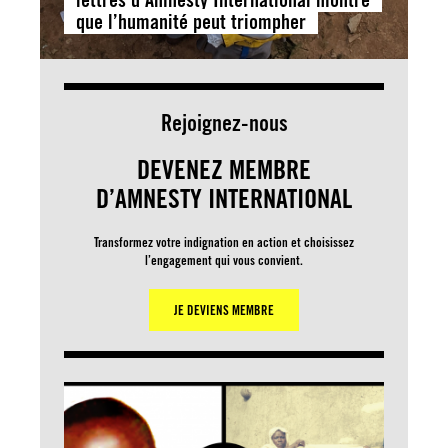
que l’humanité peut triompher
Rejoignez-nous
DEVENEZ MEMBRE
D’AMNESTY INTERNATIONAL
Transformez votre indignation en action et choisissez
l’engagement qui vous convient.
JE DEVIENS MEMBRE