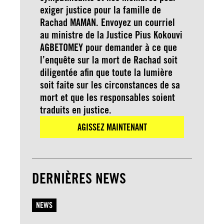
exiger justice pour la famille de
Rachad MAMAN. Envoyez un courriel
au ministre de la Justice Pius Kokouvi
AGBETOMEY pour demander à ce que
l’enquête sur la mort de Rachad soit
diligentée afin que toute la lumière
soit faite sur les circonstances de sa
mort et que les responsables soient
traduits en justice.
AGISSEZ MAINTENANT
DERNIÈRES NEWS
NEWS