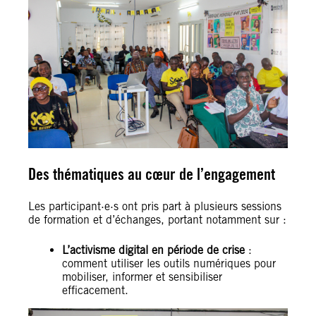
Des thématiques au cœur de l’engagement
Les participant·e·s ont pris part à plusieurs sessions
de formation et d’échanges, portant notamment sur :
L’activisme digital en période de crise
:
comment utiliser les outils numériques pour
mobiliser, informer et sensibiliser
efficacement.