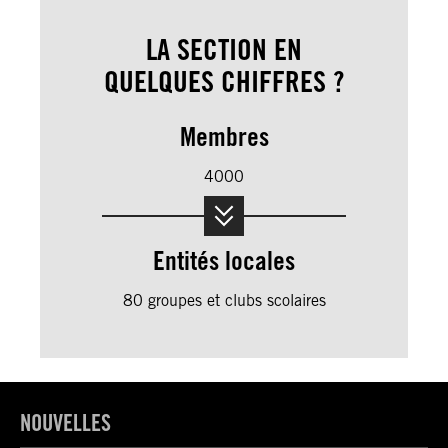
LA SECTION EN
QUELQUES CHIFFRES ?
Membres
4000
Entités locales
80 groupes et clubs scolaires
NOUVELLES