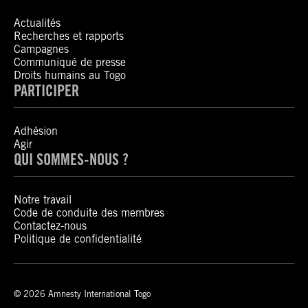
Actualités
Recherches et rapports
Campagnes
Communiqué de presse
Droits humains au Togo
PARTICIPER
Adhésion
Agir
QUI SOMMES-NOUS ?
Notre travail
Code de conduite des membres
Contactez-nous
Politique de confidentialité
© 2026 Amnesty International Togo