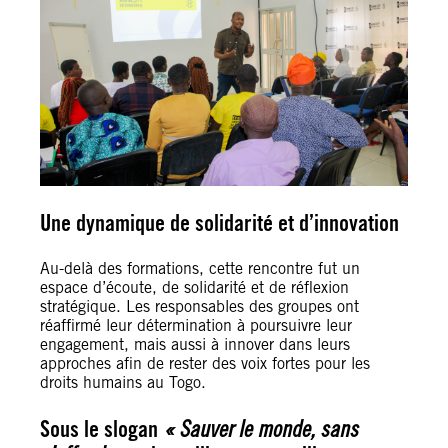
Une dynamique de solidarité et d’innovation
Au-delà des formations, cette rencontre fut un
espace d’écoute, de solidarité et de réflexion
stratégique. Les responsables des groupes ont
réaffirmé leur détermination à poursuivre leur
engagement, mais aussi à innover dans leurs
approches afin de rester des voix fortes pour les
droits humains au Togo.
Sous le slogan
« Sauver le monde, sans