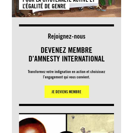
L’ÉGALITÉ DE GENRE
Rejoignez-nous
DEVENEZ MEMBRE
D’AMNESTY INTERNATIONAL
Transformez votre indignation en action et choisissez
l’engagement qui vous convient.
JE DEVIENS MEMBRE