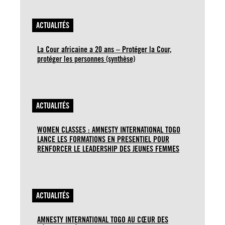
ACTUALITÉS
La Cour africaine a 20 ans – Protéger la Cour,
protéger les personnes (synthèse)
ACTUALITÉS
WOMEN CLASSES : AMNESTY INTERNATIONAL TOGO
LANCE LES FORMATIONS EN PRESENTIEL POUR
RENFORCER LE LEADERSHIP DES JEUNES FEMMES
ACTUALITÉS
AMNESTY INTERNATIONAL TOGO AU CŒUR DES