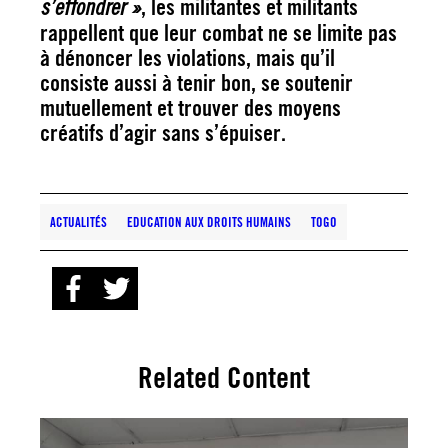
, les militantes et militants
s’effondrer »
rappellent que leur combat ne se limite pas
à dénoncer les violations, mais qu’il
consiste aussi à
tenir bon, se soutenir
mutuellement et trouver des moyens
créatifs d’agir sans s’épuiser
.
ACTUALITÉS
EDUCATION AUX DROITS HUMAINS
TOGO
Related Content