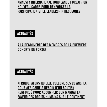
AMNESTY INTERNATIONAL TOGO LANCE FORSAY : UN
NOUVEAU CADRE POUR RENFORCER LA
PARTICIPATION ET LE LEADERSHIP DES JEUNES
ACTUALITÉS
A LA DECOUVERTE DES MEMBRES DE LA PREMIERE
COHORTE DE FORSAY
ACTUALITÉS
AFRIQUE. ALORS QU’ELLE CELEBRE SES 20 ANS, LA
COUR AFRICAINE A BESOIN D’UN SOUTIEN
RENFORCÉ POUR ACCOMPLIR SON MANDAT EN
FAVEUR DES DROITS HUMAINS SUR LE CONTINENT