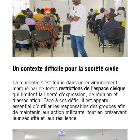
Un contexte difficile pour la société civile
La rencontre s’est tenue dans un environnement
marqué par de fortes
restrictions de l’espace civique
,
qui limitent la liberté d’expression, de réunion et
d’association. Face à ces défis, il est apparu
essentiel d’outiller les responsables des groupes afin
de maintenir leur action militante, tout en préservant
leur sécurité et leur résilience.