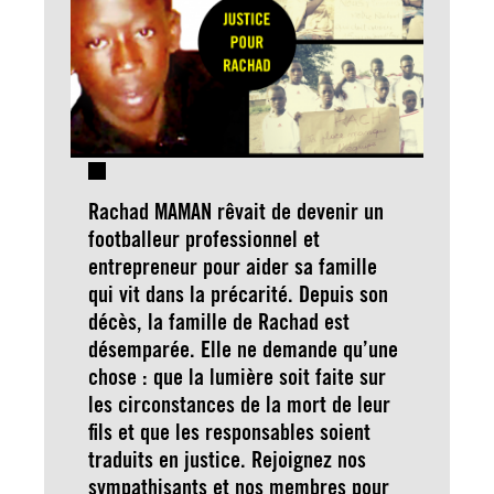
Rachad MAMAN rêvait de devenir un
footballeur professionnel et
entrepreneur pour aider sa famille
qui vit dans la précarité. Depuis son
décès, la famille de Rachad est
désemparée. Elle ne demande qu’une
chose : que la lumière soit faite sur
les circonstances de la mort de leur
fils et que les responsables soient
traduits en justice. Rejoignez nos
sympathisants et nos membres pour