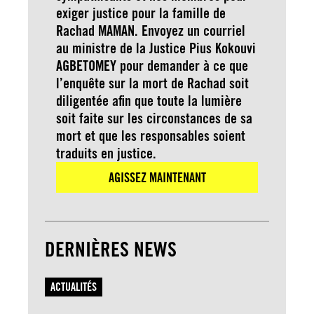
exiger justice pour la famille de
Rachad MAMAN. Envoyez un courriel
au ministre de la Justice Pius Kokouvi
AGBETOMEY pour demander à ce que
l’enquête sur la mort de Rachad soit
diligentée afin que toute la lumière
soit faite sur les circonstances de sa
mort et que les responsables soient
traduits en justice.
AGISSEZ MAINTENANT
DERNIÈRES NEWS
ACTUALITÉS