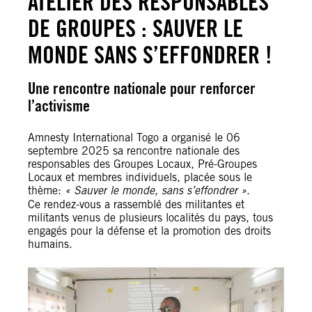
ATELIER DES RESPONSABLES
DE GROUPES : SAUVER LE
MONDE SANS S’EFFONDRER !
Une rencontre nationale pour renforcer
l’activisme
Amnesty International Togo a organisé le 06
septembre 2025 sa rencontre nationale des
responsables des Groupes Locaux, Pré-Groupes
Locaux et membres individuels, placée sous le
thème:
« Sauver le monde, sans s’effondrer »
.
Ce rendez-vous a rassemblé des militantes et
militants venus de plusieurs localités du pays, tous
engagés pour la défense et la promotion des droits
humains.