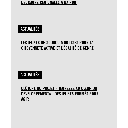
DÉCISIONS RÉGIONALES A NAIROBI
ACTUALITÉS
LES JEUNES DE SOUDOU MOBILISES POUR LA
CITOYENNETE ACTIVE ET L’ÉGALITÉ DE GENRE
ACTUALITÉS
CLÔTURE DU PROJET « JEUNESSE AU CŒUR DU
DEVELOPPEMENT» : DES JEUNES FORMÉS POUR
AGIR