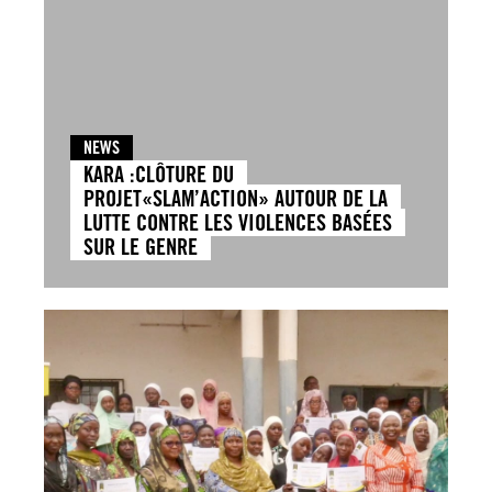
NEWS
KARA :CLÔTURE DU
PROJET«SLAM’ACTION» AUTOUR DE LA
LUTTE CONTRE LES VIOLENCES BASÉES
SUR LE GENRE