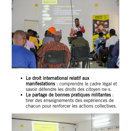
Le droit international relatif aux
manifestations
: comprendre le cadre légal et
savoir défendre les droits des citoyen·ne·s.
Le partage de bonnes pratiques militantes
:
tirer des enseignements des expériences de
chacun pour renforcer les actions collectives.