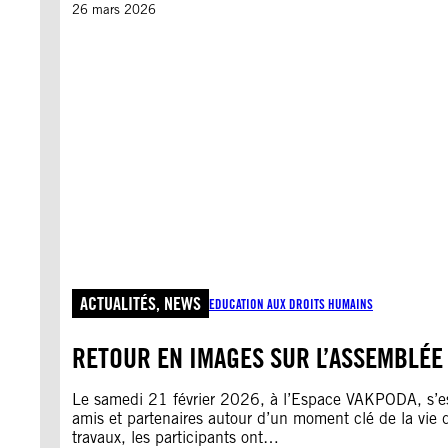
26 mars 2026
ACTUALITÉS
, 
NEWS
EDUCATION AUX DROITS HUMAINS
RETOUR EN IMAGES SUR L’ASSEMBLÉE
Le samedi 21 février 2026, à l’Espace VAKPODA, s’es
amis et partenaires autour d’un moment clé de la vie 
travaux, les participants ont…