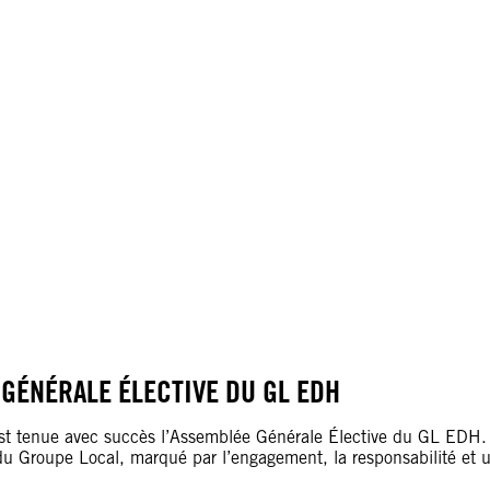
 GÉNÉRALE ÉLECTIVE DU GL EDH
t tenue avec succès l’Assemblée Générale Élective du GL EDH.
du Groupe Local, marqué par l’engagement, la responsabilité et 