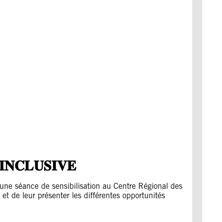
𝐈𝐍𝐂𝐋𝐔𝐒𝐈𝐕𝐄
une séance de sensibilisation au Centre Régional des
 et de leur présenter les différentes opportunités