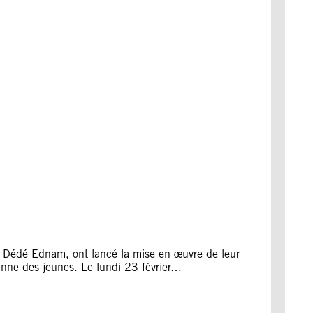
 Dédé Ednam, ont lancé la mise en œuvre de leur
yenne des jeunes. Le lundi 23 février…