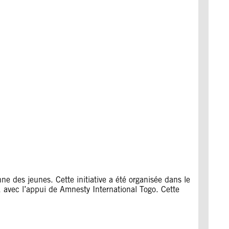
nne des jeunes. Cette initiative a été organisée dans le
avec l’appui de Amnesty International Togo. Cette