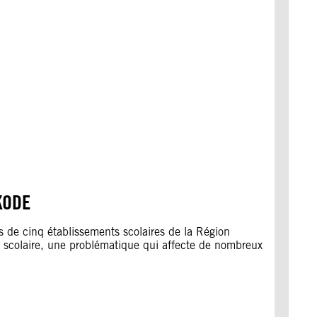
KODE
s de cinq établissements scolaires de la Région
u scolaire, une problématique qui affecte de nombreux