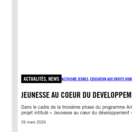
ACTUALITÉS
, 
NEWS
ACTIVISME JEUNES
, 
EDUCATION AUX DROITS HUM
JEUNESSE AU COEUR DU DEVELOPPEME
Dans le cadre de la troisième phase du programme Am
projet intitulé « Jeunesse au cœur du développement »,
26 mars 2026