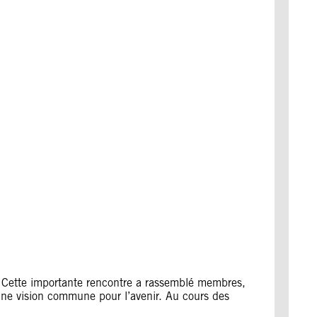
 Cette importante rencontre a rassemblé membres,
une vision commune pour l’avenir. Au cours des