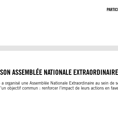
PARTIC
 SON ASSEMBLÉE NATIONALE EXTRAORDINAIRE
 organisé une Assemblée Nationale Extraordinaire au sein de so
’un objectif commun : renforcer l’impact de leurs actions en fav