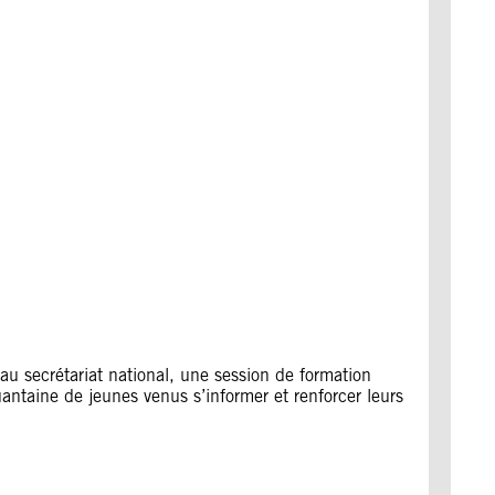
u secrétariat national, une session de formation
quantaine de jeunes venus s’informer et renforcer leurs