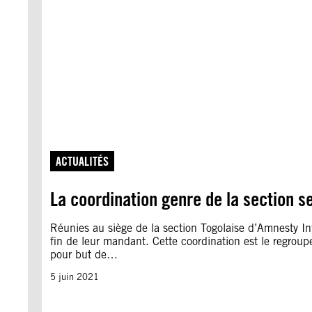
ACTUALITÉS
La coordination genre de la section se
Réunies au siège de la section Togolaise d’Amnesty Inte
fin de leur mandant. Cette coordination est le regrou
pour but de…
5 juin 2021