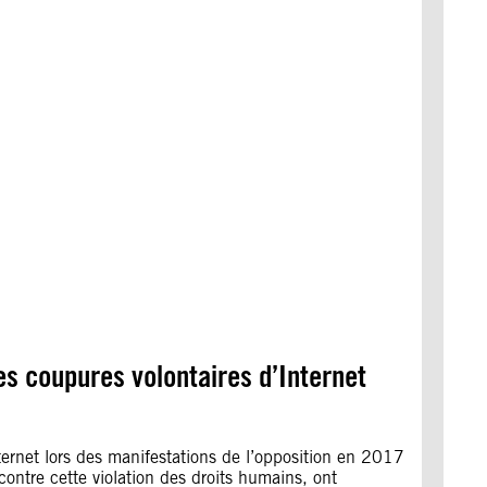
es coupures volontaires d’Internet
Internet lors des manifestations de l’opposition en 2017
contre cette violation des droits humains, ont