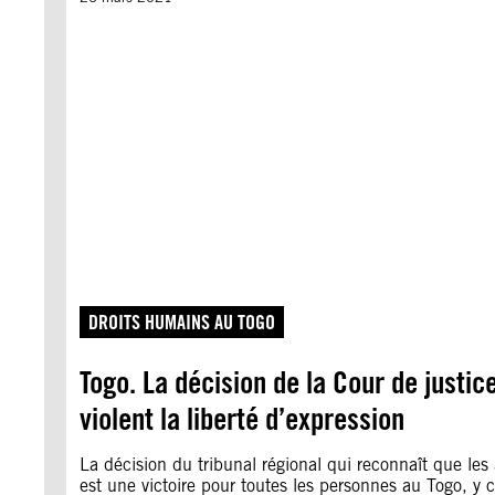
DROITS HUMAINS AU TOGO
Togo. La décision de la Cour de justi
violent la liberté d’expression
La décision du tribunal régional qui reconnaît que les 
est une victoire pour toutes les personnes au Togo, y c