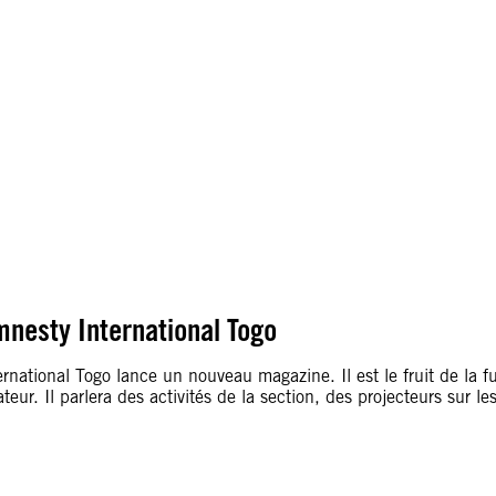
nesty International Togo
ational Togo lance un nouveau magazine. Il est le fruit de la f
teur. Il parlera des activités de la section, des projecteurs sur