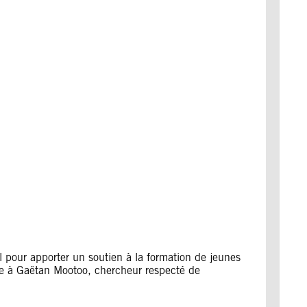
pour apporter un soutien à la formation de jeunes
ge à Gaëtan Mootoo, chercheur respecté de