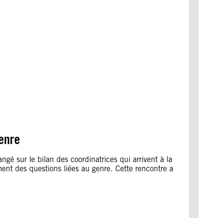
genre
gé sur le bilan des coordinatrices qui arrivent à la
ent des questions liées au genre. Cette rencontre a