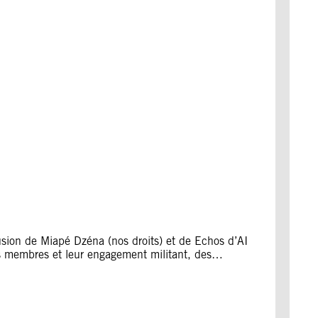
usion de Miapé Dzéna (nos droits) et de Echos d’AI
 les membres et leur engagement militant, des…