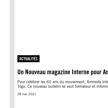
ACTUALITÉS
Un Nouveau magazine Interne pour Am
Pour célébrer les 60 ans du mouvement, Amnesty Intern
Togo. Ce nouveau bulletin se veut formateur et informa
28 mai 2021