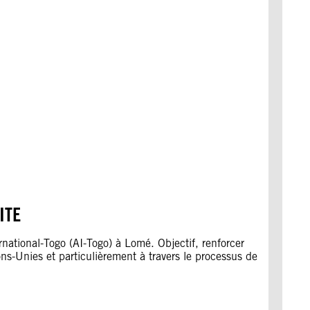
ITE
national-Togo (AI-Togo) à Lomé. Objectif, renforcer
ns-Unies et particulièrement à travers le processus de