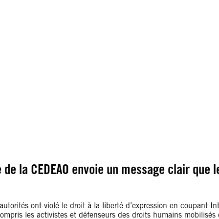
ce de la CEDEAO envoie un message clair que l
autorités ont violé le droit à la liberté d’expression en coupant 
ompris les activistes et défenseurs des droits humains mobilisés 