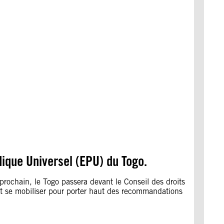
dique Universel (EPU) du Togo.
prochain, le Togo passera devant le Conseil des droits
ent se mobiliser pour porter haut des recommandations