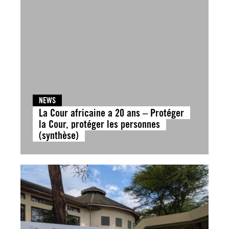
NEWS
La Cour africaine a 20 ans – Protéger
la Cour, protéger les personnes
(synthèse)