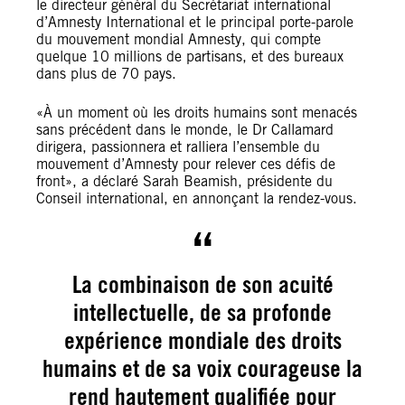
le directeur général du Secrétariat international
d’Amnesty International et le principal porte-parole
du mouvement mondial Amnesty, qui compte
quelque 10 millions de partisans, et des bureaux
dans plus de 70 pays.
«À un moment où les droits humains sont menacés
sans précédent dans le monde, le Dr Callamard
dirigera, passionnera et ralliera l’ensemble du
mouvement d’Amnesty pour relever ces défis de
front», a déclaré Sarah Beamish, présidente du
Conseil international, en annonçant la rendez-vous.
La combinaison de son acuité
intellectuelle, de sa profonde
expérience mondiale des droits
humains et de sa voix courageuse la
rend hautement qualifiée pour