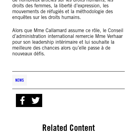
droits des femmes, la liberté d’expression, les
mouvements de réfugiés et la méthodologie des
enquêtes sur les droits humains.
Alors que Mme Callamard assume ce rôle, le Conseil
d’administration international remercie Mme Verhaar
pour son leadership intérimaire et lui souhaite la
meilleure des chances alors qu’elle passe à de
nouveaux défis.
NEWS
Related Content