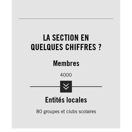
LA SECTION EN
QUELQUES CHIFFRES ?
Membres
4000
Entités locales
80 groupes et clubs scolaires