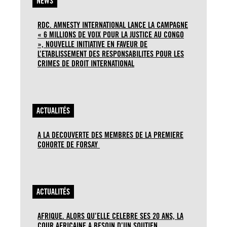
NEWS
RDC. AMNESTY INTERNATIONAL LANCE LA CAMPAGNE
« 6 MILLIONS DE VOIX POUR LA JUSTICE AU CONGO
», NOUVELLE INITIATIVE EN FAVEUR DE
L’ETABLISSEMENT DES RESPONSABILITES POUR LES
CRIMES DE DROIT INTERNATIONAL
ACTUALITÉS
A LA DECOUVERTE DES MEMBRES DE LA PREMIERE
COHORTE DE FORSAY
ACTUALITÉS
AFRIQUE. ALORS QU’ELLE CELEBRE SES 20 ANS, LA
COUR AFRICAINE A BESOIN D’UN SOUTIEN