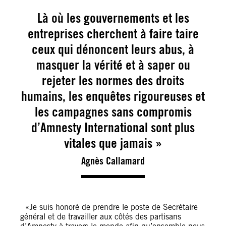
Là où les gouvernements et les
entreprises cherchent à faire taire
ceux qui dénoncent leurs abus, à
masquer la vérité et à saper ou
rejeter les normes des droits
humains, les enquêtes rigoureuses et
les campagnes sans compromis
d’Amnesty International sont plus
vitales que jamais »
Agnès Callamard
«Je suis honoré de prendre le poste de Secrétaire
général et de travailler aux côtés des partisans