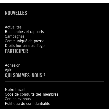
NOUVELLES
Actualités
Recherches et rapports
Campagnes
Communiqué de presse
Droits humains au Togo
PARTICIPER
Adhésion
Agir
QUI SOMMES-NOUS ?
Notre travail
Code de conduite des membres
Contactez-nous
Politique de confidentialité