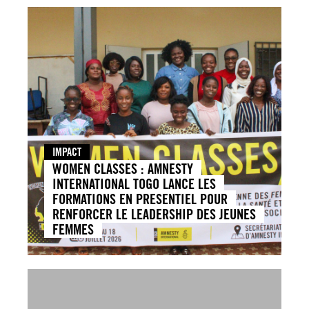
IMPACT
WOMEN CLASSES : AMNESTY
INTERNATIONAL TOGO LANCE LES
FORMATIONS EN PRESENTIEL POUR
RENFORCER LE LEADERSHIP DES JEUNES
FEMMES