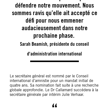
défendre notre mouvement. Nous
sommes ravis qu’elle ait accepté ce
défi pour nous emmener
audacieusement dans notre
prochaine phase.
Sarah Beamish, présidente du conseil
d'administration international
Le secrétaire général est nommé par le Conseil
international d’amnistie pour un mandat initial de
quatre ans. Sa nomination fait suite à une recherche
globale approfondie. Le Dr Callamard succédera à la
secrétaire générale par intérim Julie Verhaar.